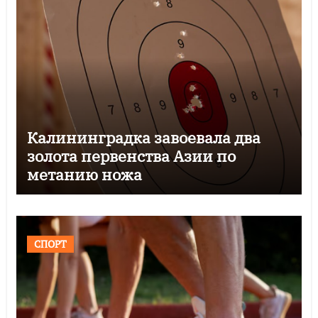
Калининградка завоевала два
золота первенства Азии по
метанию ножа
СПОРТ