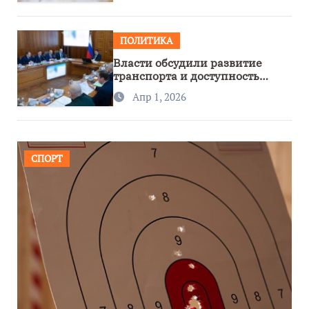
ПОЛИТИКА
Власти обсудили развитие
транспорта и доступность
региона
Апр 1, 2026
СПОРТ