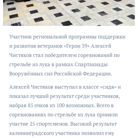
Участник региональной программы поддержки
и развития ветеранов «Герои 39» Алексей
Чистяков стал победителем соревнований по
стрельбе из лука в рамках Спартакиады
Вооружённых сил Российской Федерации.
Алексей Чистяков выступал в классе «сидя» и
показал лучший результат среди участников,
набрав 85 очков из 100 возможных. Всего в
соревнованиях по стрельбе из лука приняли
участие 25 спортсменов. Высокий результат
калининградского участника позволил ему