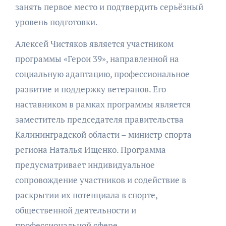
занять первое место и подтвердить серьёзный
уровень подготовки.
Алексей Чистяков является участником
программы «Герои 39», направленной на
социальную адаптацию, профессиональное
развитие и поддержку ветеранов. Его
наставником в рамках программы является
заместитель председателя правительства
Калининградской области – министр спорта
региона Наталья Ищенко. Программа
предусматривает индивидуальное
сопровождение участников и содействие в
раскрытии их потенциала в спорте,
общественной деятельности и
профессиональной сфере.