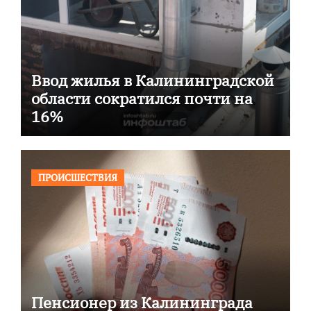
Ввод жилья в Калининградской
области сократился почти на
16%
ПРОИСШЕСТВИЯ
Пенсионер из Калининграда