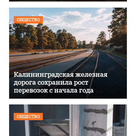
ОБЩЕСТВО
Калининградская железная
дорога сохранила рост
перевозок с начала года
ОБЩЕСТВО