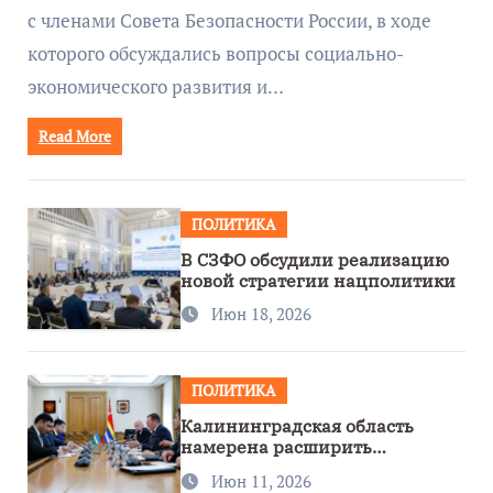
с членами Совета Безопасности России, в ходе
которого обсуждались вопросы социально-
экономического развития и…
Read More
ПОЛИТИКА
В СЗФО обсудили реализацию
новой стратегии нацполитики
Июн 18, 2026
ПОЛИТИКА
Калининградская область
намерена расширить
сотрудничество с Узбекистаном
Июн 11, 2026