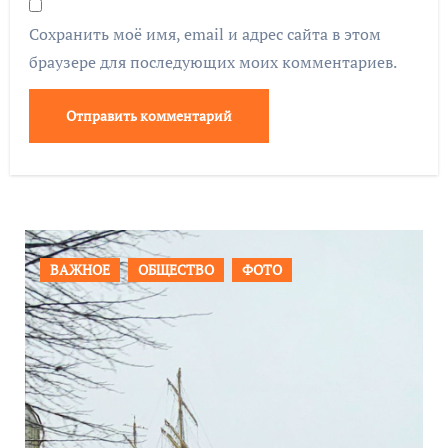
Сохранить моё имя, email и адрес сайта в этом
браузере для последующих моих комментариев.
ПРОИСШЕСТВИЯ
ФОТО