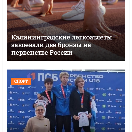
Калининградские легкоатлеты
завоевали две бронзы на
первенстве России
СПОРТ