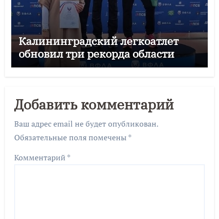
Калининградский легкоатлет
обновил три рекорда области
Добавить комментарий
Ваш адрес email не будет опубликован.
Обязательные поля помечены
*
Комментарий
*