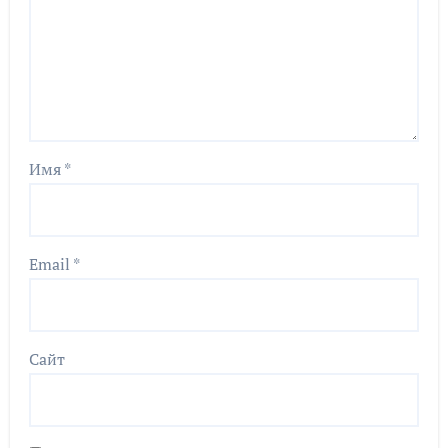
Имя
*
Email
*
Сайт