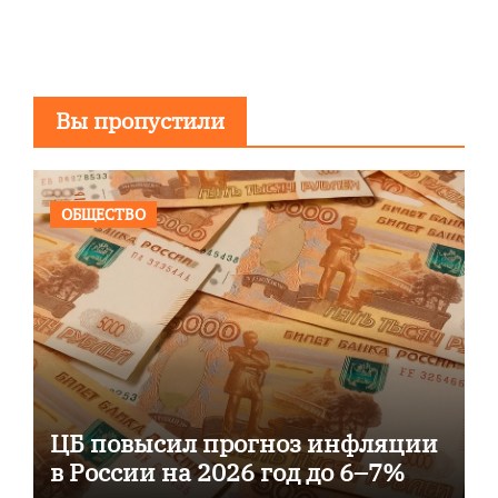
Вы пропустили
ОБЩЕСТВО
ЦБ повысил прогноз инфляции
в России на 2026 год до 6–7%