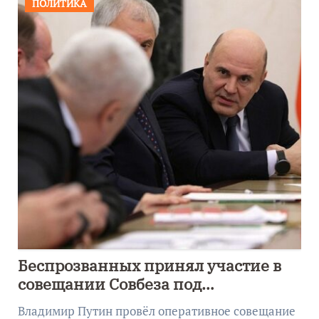
ПОЛИТИКА
Беспрозванных принял участие в
совещании Совбеза под
руководством Путина
Владимир Путин провёл оперативное совещание