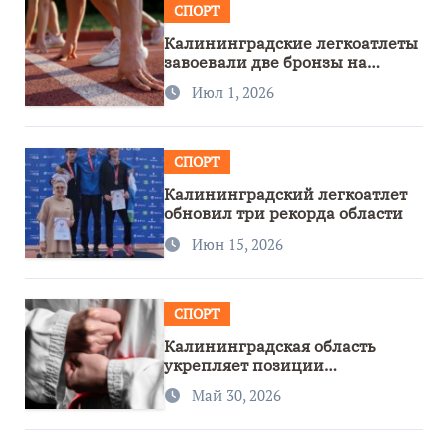
СПОРТ
Калининградские легкоатлеты
завоевали две бронзы на
первенстве России
Июл 1, 2026
СПОРТ
Калининградский легкоатлет
обновил три рекорда области
Июн 15, 2026
СПОРТ
Калининградская область
укрепляет позиции
спортивного региона
Май 30, 2026