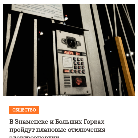
ОБЩЕСТВО
В Знаменске и Больших Горках
пройдут плановые отключения
электроэнергии