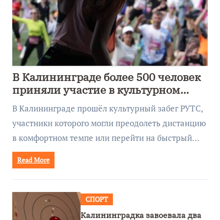
В Калининграде более 500 человек
приняли участие в культурном
забеге
В Калининграде прошёл культурный забег РУТС,
участники которого могли преодолеть дистанцию
в комфортном темпе или перейти на быстрый…
Read More
СПОРТ
Калининградка завоевала два