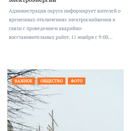
Администрация округа информирует жителей о
временных отключениях электроснабжения в
связи с проведением аварийно-
восстановительных работ. 11 ноября с 9:00…
ПРОИСШЕСТВИЯ
ФОТО