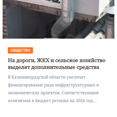
ОБЩЕСТВО
На дороги, ЖКХ и сельское хозяйство
выделят дополнительные средства
В Калининградской области увеличат
финансирование ряда инфраструктурных и
экономических проектов. Соответствующие
изменения в бюджет региона на 2026 год…