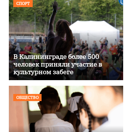
СПОРТ
В Калининграде более 500
человек приняли участие в
культурном забеге
ОБЩЕСТВО