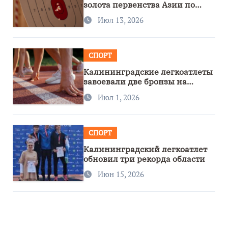
золота первенства Азии по
метанию ножа
Июл 13, 2026
СПОРТ
Калининградские легкоатлеты
завоевали две бронзы на
первенстве России
Июл 1, 2026
СПОРТ
Калининградский легкоатлет
обновил три рекорда области
Июн 15, 2026