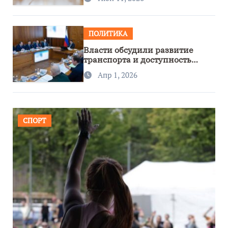
ПОЛИТИКА
Власти обсудили развитие
транспорта и доступность
региона
Апр 1, 2026
СПОРТ