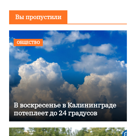
Вы пропустили
ОБЩЕСТВО
В воскресенье в Калининграде
потеплеет до 24 градусов