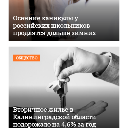
Осенние каникулы у
российских школьников
продлятся дольше зимних
ОБЩЕСТВО
Вторичное жилье в
Калининградской области
подорожало на 4,6% за год