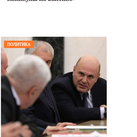
ПОЛИТИКА