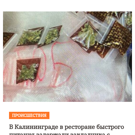
ПРОИСШЕСТВИЯ
В Калининграде в ресторане быстрого
питания задержали закладчика с