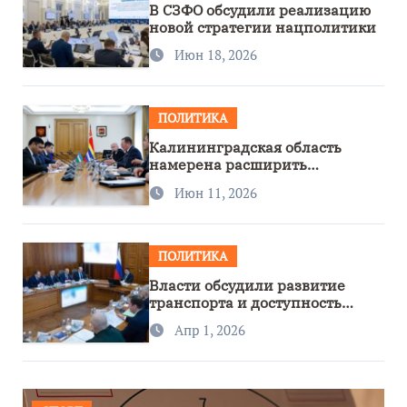
В СЗФО обсудили реализацию
новой стратегии нацполитики
Июн 18, 2026
ПОЛИТИКА
Калининградская область
намерена расширить
сотрудничество с Узбекистаном
Июн 11, 2026
ПОЛИТИКА
Власти обсудили развитие
транспорта и доступность
региона
Апр 1, 2026