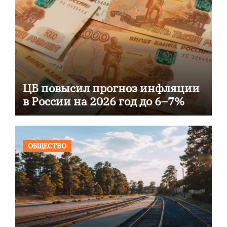
ЦБ повысил прогноз инфляции
в России на 2026 год до 6–7%
ОБЩЕСТВО