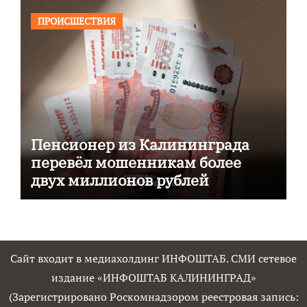
ПРОИСШЕСТВИЯ
Пенсионер из Калининграда
перевёл мошенникам более
двух миллионов рублей
Сайт входит в медиахолдинг ИНФОШТАБ. СМИ сетевое
издание «ИНФОШТАБ КАЛИНИНГРАД»
(Зарегистрировано Роскомнадзором реестровая запись: