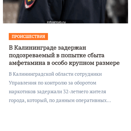
ПРОИСШЕСТВИЯ
В Калининграде задержан
подозреваемый в попытке сбыта
амфетамина в особо крупном размере
В Калининградской области сотрудники
Управления по контролю за оборотом
наркотиков задержали 32-летнего жителя
города, который, по данным оперативных…