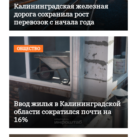
Калининградская железная
дорога сохранила рост
перевозок с начала года
ОБЩЕСТВО
Ввод жилья в Калининградской
области сократился почти на
16%