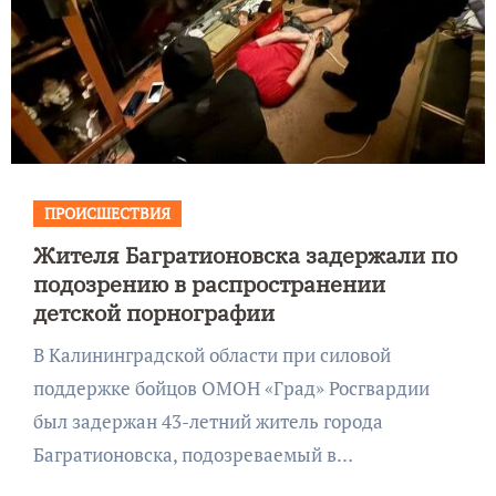
ПРОИСШЕСТВИЯ
Жителя Багратионовска задержали по
подозрению в распространении
детской порнографии
В Калининградской области при силовой
поддержке бойцов ОМОН «Град» Росгвардии
был задержан 43-летний житель города
Багратионовска, подозреваемый в…