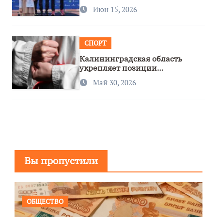
Июн 15, 2026
СПОРТ
Калининградская область
укрепляет позиции
спортивного региона
Май 30, 2026
Вы пропустили
ОБЩЕСТВО