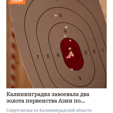
СПОРТ
Калининградка завоевала два
золота первенства Азии по
метанию ножа
Спортсменка из Калининградской области