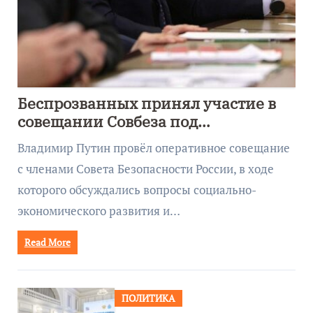
Беспрозванных принял участие в
совещании Совбеза под
руководством Путина
Владимир Путин провёл оперативное совещание
с членами Совета Безопасности России, в ходе
которого обсуждались вопросы социально-
экономического развития и…
Read More
ПОЛИТИКА