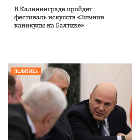
В Калининграде пройдет
фестиваль искусств «Зимние
каникулы на Балтике»
ПОЛИТИКА