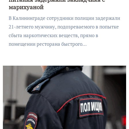
марихуаной
В Калининграде сотрудники полиции задержали
21-летнего мужчину, подозреваемого в попытке
сбыта наркотических веществ, прямо в
помещении ресторана быстрого…