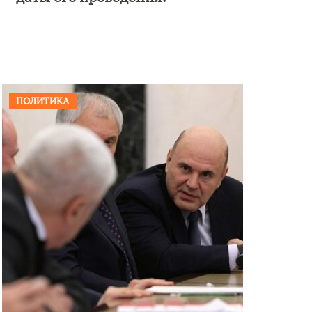
ПОЛИТИКА