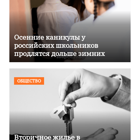
Осенние каникулы у
российских школьников
продлятся дольше зимних
ОБЩЕСТВО
Вторичное жилье в