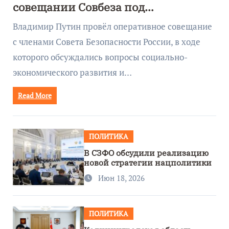
совещании Совбеза под
руководством Путина
Владимир Путин провёл оперативное совещание
с членами Совета Безопасности России, в ходе
которого обсуждались вопросы социально-
экономического развития и…
Read More
ПОЛИТИКА
В СЗФО обсудили реализацию
новой стратегии нацполитики
Июн 18, 2026
ПОЛИТИКА