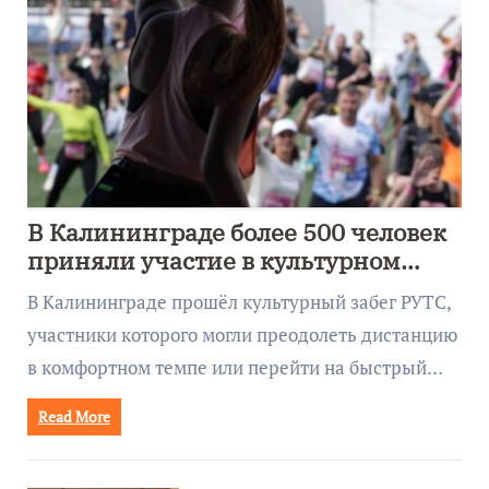
В Калининграде более 500 человек
приняли участие в культурном
забеге
В Калининграде прошёл культурный забег РУТС,
участники которого могли преодолеть дистанцию
в комфортном темпе или перейти на быстрый…
Read More