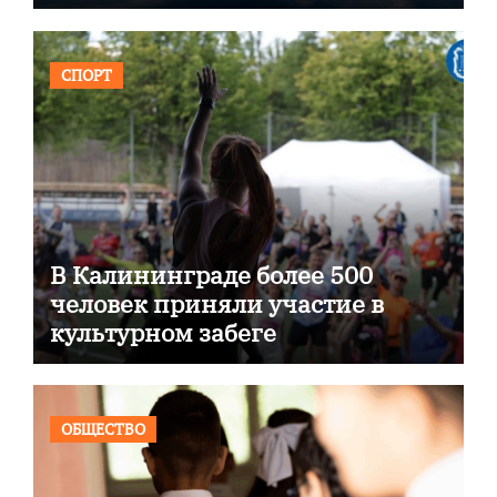
СПОРТ
В Калининграде более 500
человек приняли участие в
культурном забеге
ОБЩЕСТВО