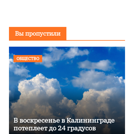
Вы пропустили
ОБЩЕСТВО
В воскресенье в Калининграде
потеплеет до 24 градусов