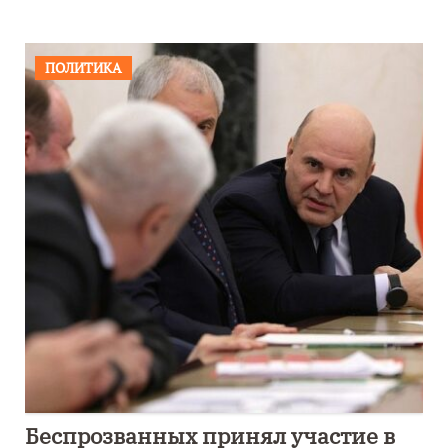
ПОЛИТИКА
Беспрозванных принял участие в