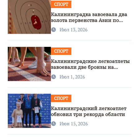
СПОРТ
Калининградка завоевала два
золота первенства Азии по
метанию ножа
Июл 13, 2026
СПОРТ
Калининградские легкоатлеты
завоевали две бронзы на
первенстве России
Июл 1, 2026
СПОРТ
Калининградский легкоатлет
обновил три рекорда области
Июн 15, 2026