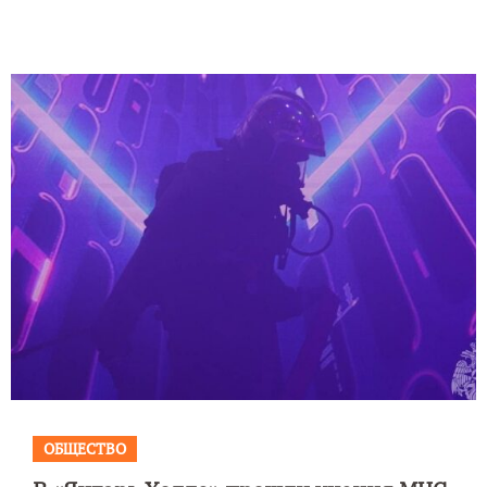
ОБЩЕСТВО