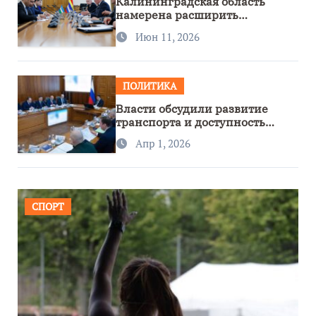
Калининградская область
намерена расширить
сотрудничество с Узбекистаном
Июн 11, 2026
ПОЛИТИКА
Власти обсудили развитие
транспорта и доступность
региона
Апр 1, 2026
СПОРТ