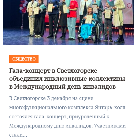
ОБЩЕСТВО
Гала-концерт в Светлогорске
объединил инклюзивные коллективы
в Международный день инвалидов
В Светлогорске 3 декабря на сцене
многофункционального комплекса Янтарь-холл
состоялся гала-концерт, приуроченный к
Международному дню инвалидов. Участниками
стали…