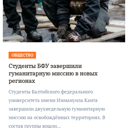
ОБЩЕСТВО
Студенты БФУ завершили
гуманитарную миссию в новых
регионах
Студенты Балтийского федерального
университета имени Иммануила Канта
завершили двухнедельную гуманитарную
миссию на освобождённых территориях. В
состав группы вошли…