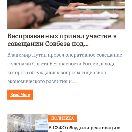
Беспрозванных принял участие в
совещании Совбеза под
руководством Путина
Владимир Путин провёл оперативное совещание
с членами Совета Безопасности России, в ходе
которого обсуждались вопросы социально-
экономического развития и…
Read More
ПОЛИТИКА
В СЗФО обсудили реализацию