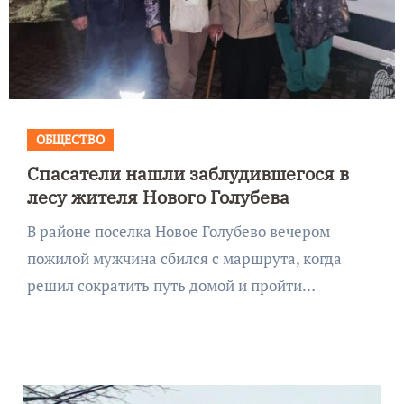
ОБЩЕСТВО
Спасатели нашли заблудившегося в
лесу жителя Нового Голубева
В районе поселка Новое Голубево вечером
пожилой мужчина сбился с маршрута, когда
решил сократить путь домой и пройти…