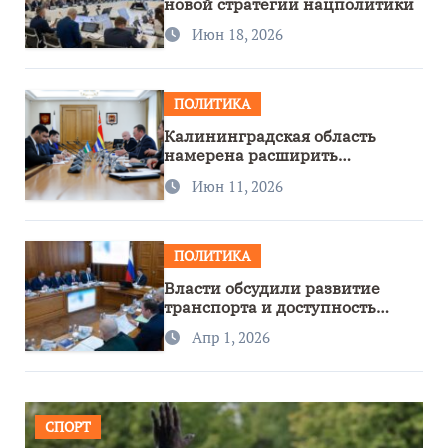
новой стратегии нацполитики
Июн 18, 2026
ПОЛИТИКА
Калининградская область
намерена расширить
сотрудничество с Узбекистаном
Июн 11, 2026
ПОЛИТИКА
Власти обсудили развитие
транспорта и доступность
региона
Апр 1, 2026
СПОРТ