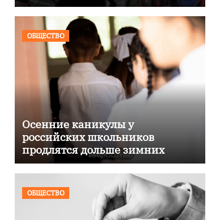
ОБЩЕСТВО
Осенние каникулы у
российских школьников
продлятся дольше зимних
ОБЩЕСТВО