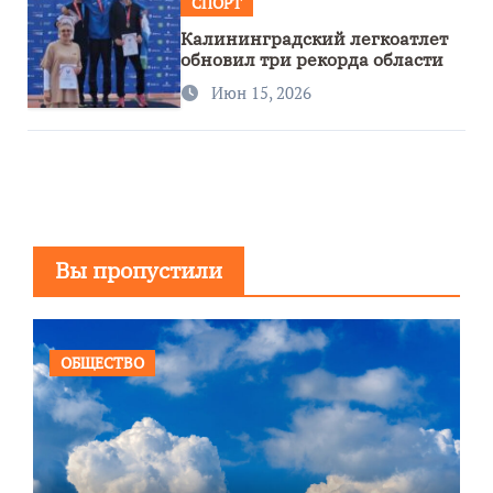
СПОРТ
Калининградский легкоатлет
обновил три рекорда области
Июн 15, 2026
Вы пропустили
ОБЩЕСТВО