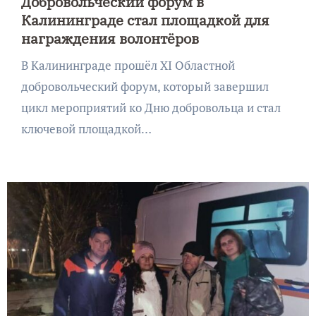
Добровольческий форум в
Калининграде стал площадкой для
награждения волонтёров
В Калининграде прошёл XI Областной
добровольческий форум, который завершил
цикл мероприятий ко Дню добровольца и стал
ключевой площадкой…