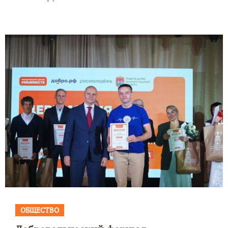
ОБЩЕСТВО