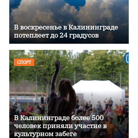
В воскресенье в Калининграде
потеплеет до 24 градусов
СПОРТ
В Калининграде более 500
человек приняли участие в
культурном забеге