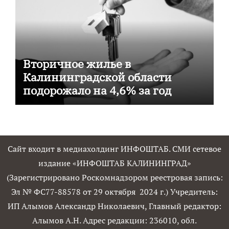
Вторичное жилье в
Калининградской области
подорожало на 4,6% за год
Сайт входит в медиахолдинг ИНФОШТАБ. СМИ сетевое
издание «ИНФОШТАБ КАЛИНИНГРАД»
(Зарегистрировано Роскомнадзором реестровая запись:
Эл № ФС77-88578 от 29 октября 2024 г.) Учредитель:
ИП Алымов Александр Николаевич, Главный редактор:
Алымов А.Н. Адрес редакции: 236010, обл.