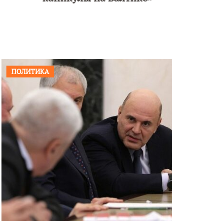
ПОЛИТИКА