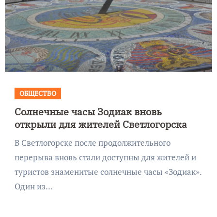
ОБЩЕСТВО
Солнечные часы Зодиак вновь
открыли для жителей Светлогорска
В Светлогорске после продолжительного
перерыва вновь стали доступны для жителей и
туристов знаменитые солнечные часы «Зодиак».
Один из…