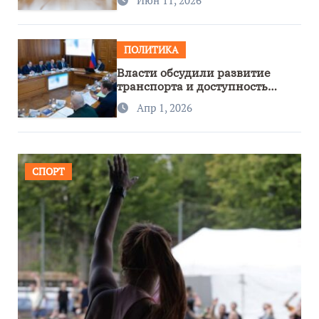
ПОЛИТИКА
Власти обсудили развитие
транспорта и доступность
региона
Апр 1, 2026
СПОРТ