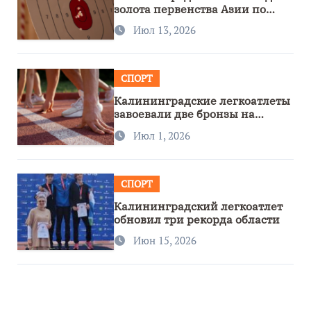
золота первенства Азии по
метанию ножа
Июл 13, 2026
СПОРТ
Калининградские легкоатлеты
завоевали две бронзы на
первенстве России
Июл 1, 2026
СПОРТ
Калининградский легкоатлет
обновил три рекорда области
Июн 15, 2026