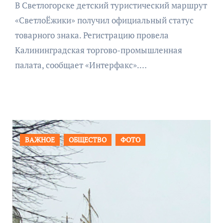
В Светлогорске детский туристический маршрут
«СветлоЁжики» получил официальный статус
товарного знака. Регистрацию провела
Калининградская торгово-промышленная
палата, сообщает «Интерфакс».…
ПРОИСШЕСТВИЯ
ФОТО