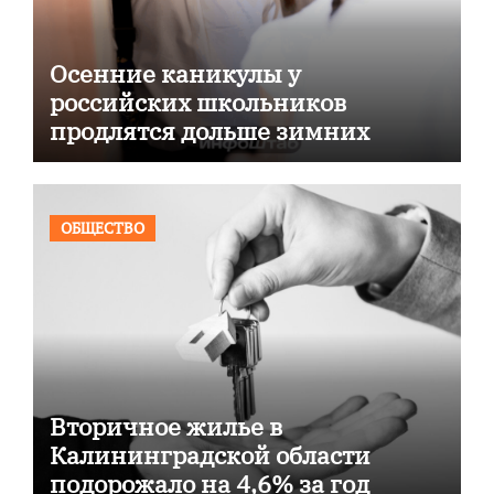
Осенние каникулы у
российских школьников
продлятся дольше зимних
ОБЩЕСТВО
Вторичное жилье в
Калининградской области
подорожало на 4,6% за год