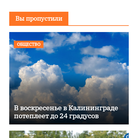
Вы пропустили
ОБЩЕСТВО
В воскресенье в Калининграде
потеплеет до 24 градусов