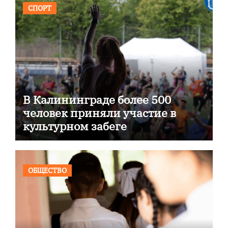
СПОРТ
В Калининграде более 500
человек приняли участие в
культурном забеге
ОБЩЕСТВО