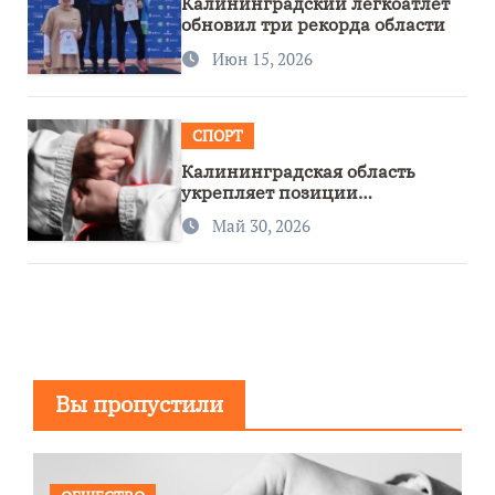
Калининградский легкоатлет
обновил три рекорда области
Июн 15, 2026
СПОРТ
Калининградская область
укрепляет позиции
спортивного региона
Май 30, 2026
Вы пропустили