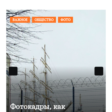
ПРОИСШЕСТВИЯ
ФОТО
Фоторепортаж как в