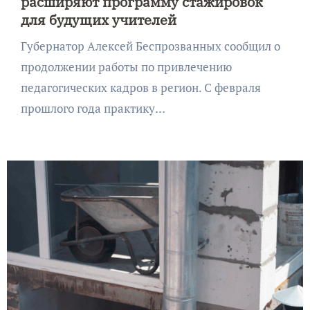
расширяют программу стажировок
для будущих учителей
Губернатор Алексей Беспрозванных сообщил о
продолжении работы по привлечению
педагогических кадров в регион. С февраля
прошлого года практику…