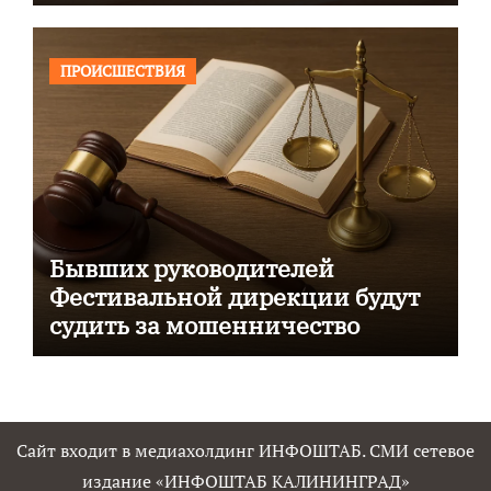
ПРОИСШЕСТВИЯ
Бывших руководителей
Фестивальной дирекции будут
судить за мошенничество
Сайт входит в медиахолдинг ИНФОШТАБ. СМИ сетевое
издание «ИНФОШТАБ КАЛИНИНГРАД»