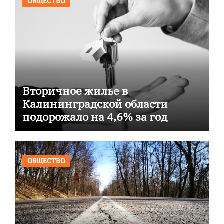
ОБЩЕСТВО
Вторичное жилье в
Калининградской области
подорожало на 4,6% за год
ОБЩЕСТВО