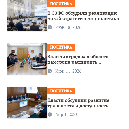
ПОЛИТИКА
В СЗФО обсудили реализацию
новой стратегии нацполитики
Июн 18, 2026
ПОЛИТИКА
Калининградская область
намерена расширить
сотрудничество с Узбекистаном
Июн 11, 2026
ПОЛИТИКА
Власти обсудили развитие
транспорта и доступность
региона
Апр 1, 2026