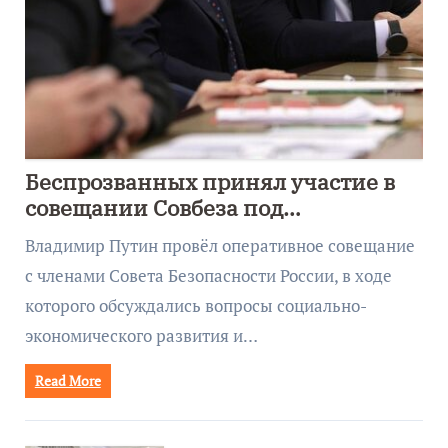
Беспрозванных принял участие в
совещании Совбеза под
руководством Путина
Владимир Путин провёл оперативное совещание
с членами Совета Безопасности России, в ходе
которого обсуждались вопросы социально-
экономического развития и…
Read More