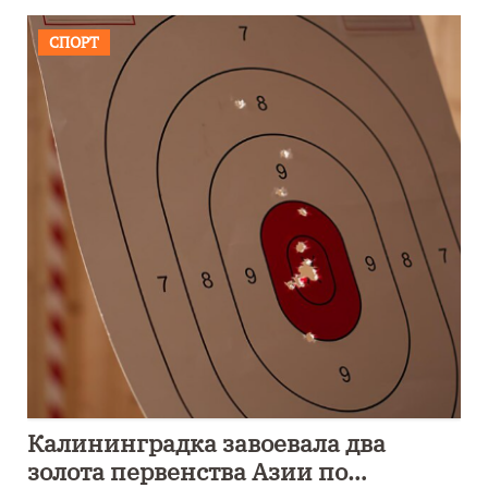
СПОРТ
Калининградка завоевала два
золота первенства Азии по