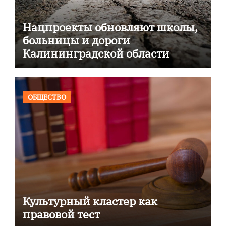
Нацпроекты обновляют школы,
больницы и дороги
Калининградской области
ОБЩЕСТВО
Культурный кластер как
правовой тест