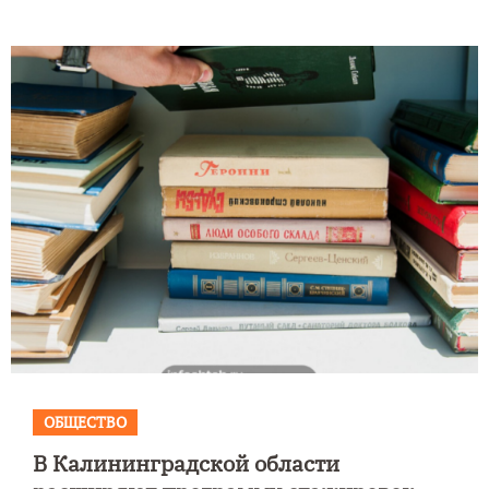
ОБЩЕСТВО
В Калининградской области