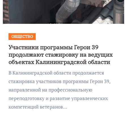
ОБЩЕСТВО
Участники программы Герои 39
продолжают стажировку на ведущих
объектах Калининградской области
В Калининградской области продолжается
стажировка участников программы Герои 39,
направленной на профессиональную
переподготовку и развитие управленческих
компетенций ветеранов…