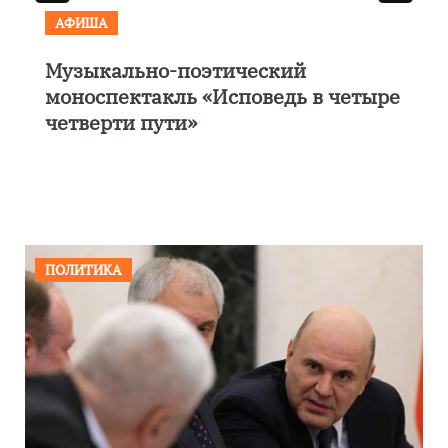
АФИША
Музыкально-поэтический
моноспектакль «Исповедь в четыре
четверти пути»
ПОЛИТИКА