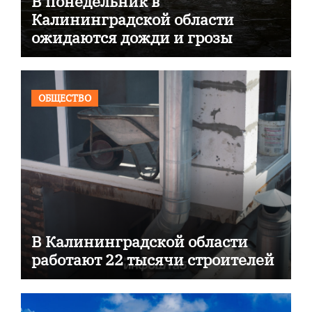
В понедельник в
Калининградской области
ожидаются дожди и грозы
ОБЩЕСТВО
В Калининградской области
работают 22 тысячи строителей