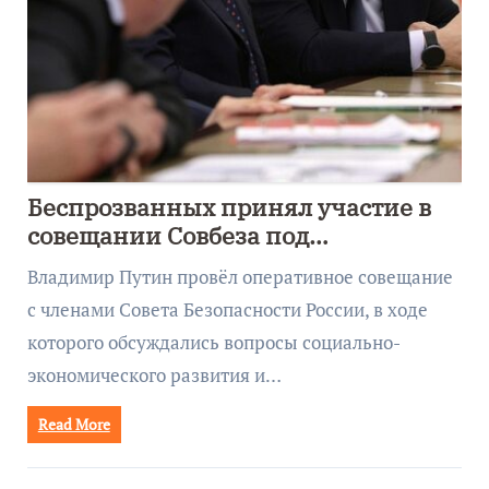
Беспрозванных принял участие в
совещании Совбеза под
руководством Путина
Владимир Путин провёл оперативное совещание
с членами Совета Безопасности России, в ходе
которого обсуждались вопросы социально-
экономического развития и…
Read More