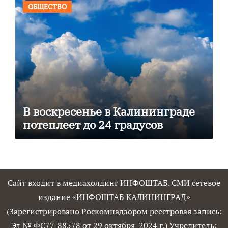
ОБЩЕСТВО
В воскресенье в Калининграде
потеплеет до 24 градусов
Сайт входит в медиахолдинг ИНФОШТАБ. СМИ сетевое
издание «ИНФОШТАБ КАЛИНИНГРАД»
(Зарегистрировано Роскомнадзором реестровая запись:
Эл № ФС77-88578 от 29 октября 2024 г.) Учредитель: