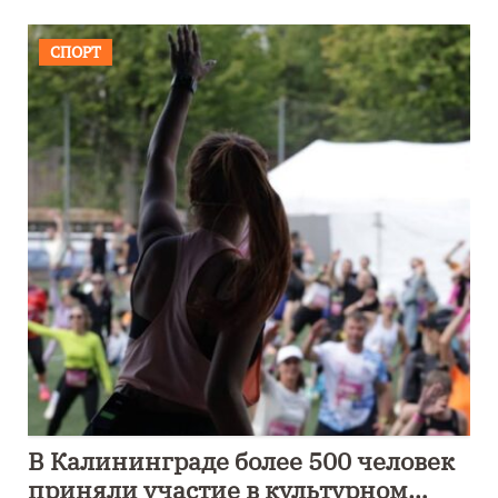
СПОРТ
В Калининграде более 500 человек
приняли участие в культурном