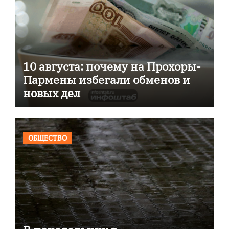
10 августа: почему на Прохоры-
Пармены избегали обменов и
новых дел
ОБЩЕСТВО