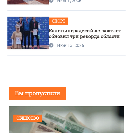
Июл 1, 2026
СПОРТ
Калининградский легкоатлет
обновил три рекорда области
Июн 15, 2026
Вы пропустили
ОБЩЕСТВО