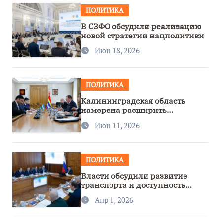
ПОЛИТИКА
В СЗФО обсудили реализацию
новой стратегии нацполитики
Июн 18, 2026
ПОЛИТИКА
Калининградская область
намерена расширить
сотрудничество с Узбекистаном
Июн 11, 2026
ПОЛИТИКА
Власти обсудили развитие
транспорта и доступность
региона
Апр 1, 2026