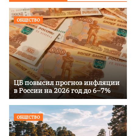
ОБЩЕСТВО
ЦБ повысил прогноз инфляции
в России на 2026 год до 6–7%
ОБЩЕСТВО