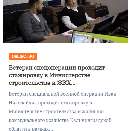
ОБЩЕСТВО
Ветеран спецоперации проходит
стажировку в Министерстве
строительства и ЖКХ
Калининградской области по
Ветеран специальной военной операции Иван
программе «Герои 39»
Николайчик проходит стажировку в
Министерстве строительства и жилищно-
коммунального хозяйства Калининградской
области в рамках…