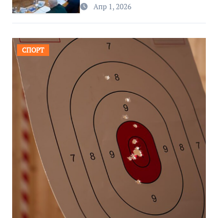
региона
Апр 1, 2026
СПОРТ