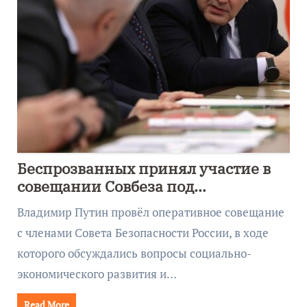
Беспрозванных принял участие в
совещании Совбеза под
руководством Путина
Владимир Путин провёл оперативное совещание
с членами Совета Безопасности России, в ходе
которого обсуждались вопросы социально-
экономического развития и…
Read More