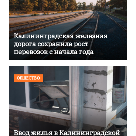
Калининградская железная
дорога сохранила рост
перевозок с начала года
ОБЩЕСТВО
Ввод жилья в Калининградской