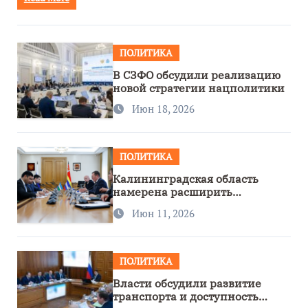
ПОЛИТИКА
В СЗФО обсудили реализацию
новой стратегии нацполитики
Июн 18, 2026
ПОЛИТИКА
Калининградская область
намерена расширить
сотрудничество с Узбекистаном
Июн 11, 2026
ПОЛИТИКА
Власти обсудили развитие
транспорта и доступность