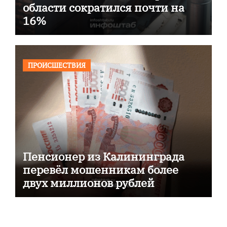
области сократился почти на
16%
ПРОИСШЕСТВИЯ
Пенсионер из Калининграда
перевёл мошенникам более
двух миллионов рублей