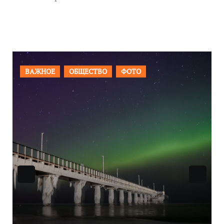
СТВО
ФОТО
ВАЖНОЕ
ОБЩЕСТВО