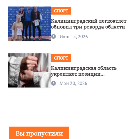
СПОРТ
Калининградский легкоатлет
обновил три рекорда области
Июн 15, 2026
СПОРТ
Калининградская область
укрепляет позиции
спортивного региона
Май 30, 2026
Вы пропустили