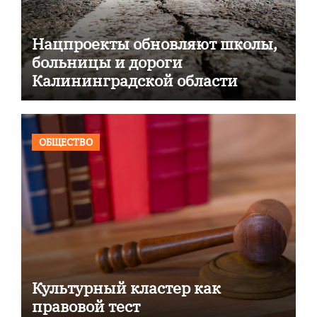
Нацпроекты обновляют школы,
больницы и дороги
Калининградской области
ОБЩЕСТВО
Культурный кластер как
правовой тест