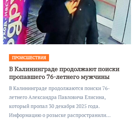
ПРОИСШЕСТВИЯ
В Калининграде продолжают поиски
пропавшего 76-летнего мужчины
В Калининграде продолжаются поиски 76-
летнего Александра Павловича Елисина,
который пропал 30 декабря 2025 года.
Информацию о розыске распространили…