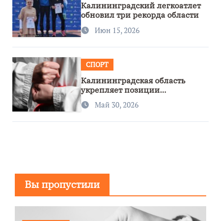
Калининградский легкоатлет
обновил три рекорда области
Июн 15, 2026
СПОРТ
Калининградская область
укрепляет позиции
спортивного региона
Май 30, 2026
Вы пропустили