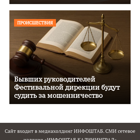
ПРОИСШЕСТВИЯ
Бывших руководителей
Фестивальной дирекции будут
судить за мошенничество
Сайт входит в медиахолдинг ИНФОШТАБ. СМИ сетевое
издание «ИНФОШТАБ КАЛИНИНГРАД»