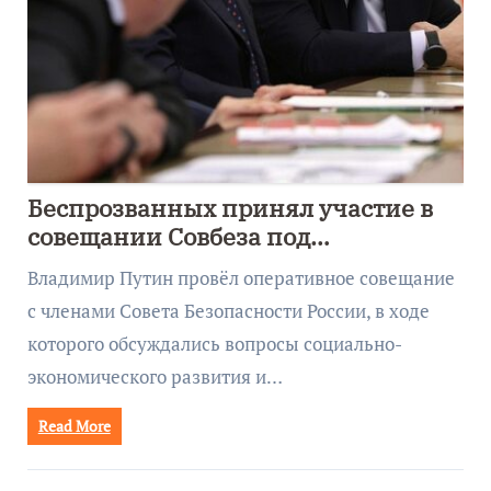
Беспрозванных принял участие в
совещании Совбеза под
руководством Путина
Владимир Путин провёл оперативное совещание
с членами Совета Безопасности России, в ходе
которого обсуждались вопросы социально-
экономического развития и…
Read More