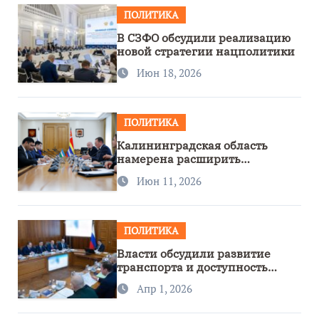
ПОЛИТИКА
В СЗФО обсудили реализацию
новой стратегии нацполитики
Июн 18, 2026
ПОЛИТИКА
Калининградская область
намерена расширить
сотрудничество с Узбекистаном
Июн 11, 2026
ПОЛИТИКА
Власти обсудили развитие
транспорта и доступность
региона
Апр 1, 2026