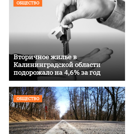
ОБЩЕСТВО
Вторичное жилье в
Калининградской области
подорожало на 4,6% за год
ОБЩЕСТВО