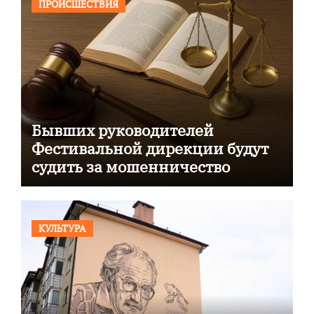
ПРОИСШЕСТВИЯ
Бывших руководителей
Фестивальной дирекции будут
судить за мошенничество
КУЛЬТУРА