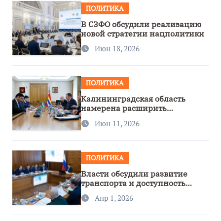
ПОЛИТИКА
В СЗФО обсудили реализацию
новой стратегии нацполитики
Июн 18, 2026
ПОЛИТИКА
Калининградская область
намерена расширить
сотрудничество с Узбекистаном
Июн 11, 2026
ПОЛИТИКА
Власти обсудили развитие
транспорта и доступность
региона
Апр 1, 2026