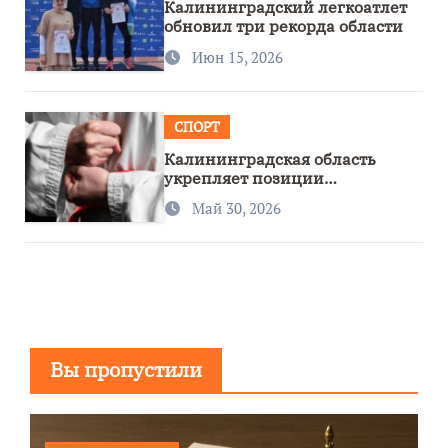
Калининградский легкоатлет
обновил три рекорда области
Июн 15, 2026
СПОРТ
Калининградская область
укрепляет позиции
спортивного региона
Май 30, 2026
Вы пропустили