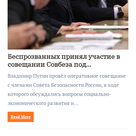
Беспрозванных принял участие в
совещании Совбеза под
руководством Путина
Владимир Путин провёл оперативное совещание
с членами Совета Безопасности России, в ходе
которого обсуждались вопросы социально-
экономического развития и…
Read More