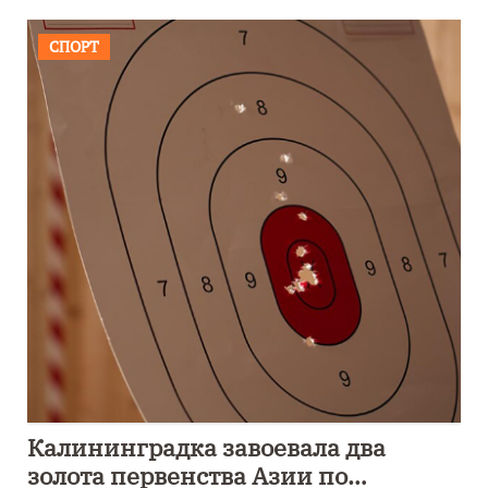
СПОРТ
Калининградка завоевала два
золота первенства Азии по