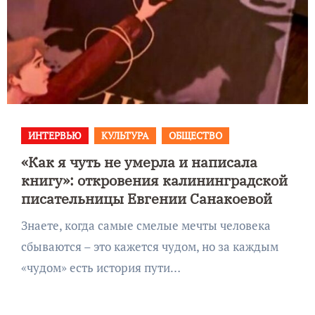
ИНТЕРВЬЮ
КУЛЬТУРА
ОБЩЕСТВО
«Как я чуть не умерла и написала
книгу»: откровения калининградской
писательницы Евгении Санакоевой
Знаете, когда самые смелые мечты человека
сбываются – это кажется чудом, но за каждым
«чудом» есть история пути…