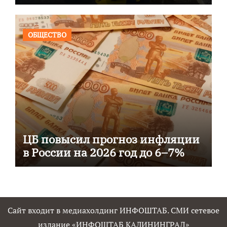
ОБЩЕСТВО
ЦБ повысил прогноз инфляции
в России на 2026 год до 6–7%
Сайт входит в медиахолдинг ИНФОШТАБ. СМИ сетевое
издание «ИНФОШТАБ КАЛИНИНГРАД»