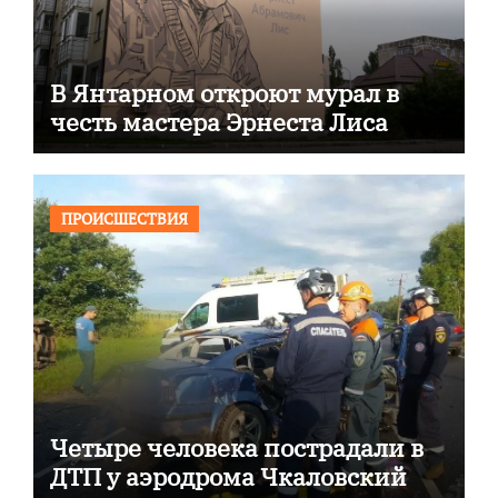
В Янтарном откроют мурал в
честь мастера Эрнеста Лиса
ПРОИСШЕСТВИЯ
Четыре человека пострадали в
ДТП у аэродрома Чкаловский