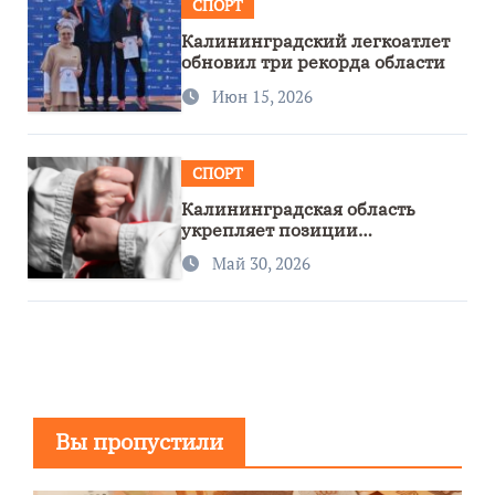
СПОРТ
Калининградский легкоатлет
обновил три рекорда области
Июн 15, 2026
СПОРТ
Калининградская область
укрепляет позиции
спортивного региона
Май 30, 2026
Вы пропустили