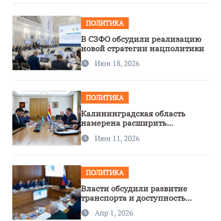
ПОЛИТИКА
В СЗФО обсудили реализацию
новой стратегии нацполитики
Июн 18, 2026
ПОЛИТИКА
Калининградская область
намерена расширить
сотрудничество с Узбекистаном
Июн 11, 2026
ПОЛИТИКА
Власти обсудили развитие
транспорта и доступность
региона
Апр 1, 2026