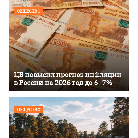
ОБЩЕСТВО
ЦБ повысил прогноз инфляции
в России на 2026 год до 6–7%
ОБЩЕСТВО