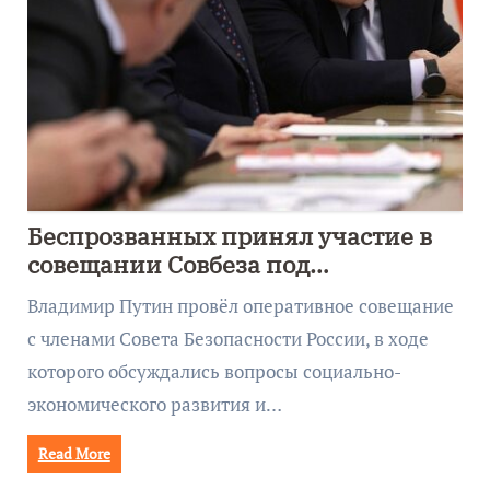
Беспрозванных принял участие в
совещании Совбеза под
руководством Путина
Владимир Путин провёл оперативное совещание
с членами Совета Безопасности России, в ходе
которого обсуждались вопросы социально-
экономического развития и…
Read More