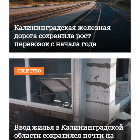
Калининградская железная
дорога сохранила рост
перевозок с начала года
ОБЩЕСТВО
Ввод жилья в Калининградской
области сократился почти на