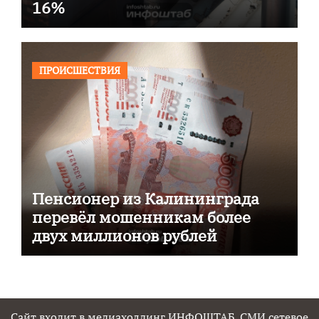
16%
ПРОИСШЕСТВИЯ
Пенсионер из Калининграда
перевёл мошенникам более
двух миллионов рублей
Сайт входит в медиахолдинг ИНФОШТАБ. СМИ сетевое