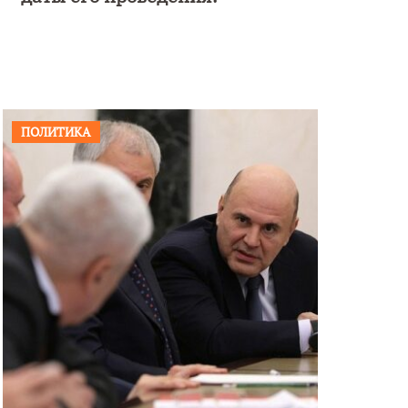
ПОЛИТИКА