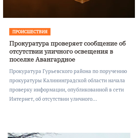
ПРОИСШЕСТВИЯ
Прокуратура проверяет сообщение об
отсутствии уличного освещения в
поселке Авангардное
Прокуратура Гурьевского района по поручению
прокуратуры Калининградской области начала
проверку информации, опубликованной в сети
Интернет, об отсутствии уличного…