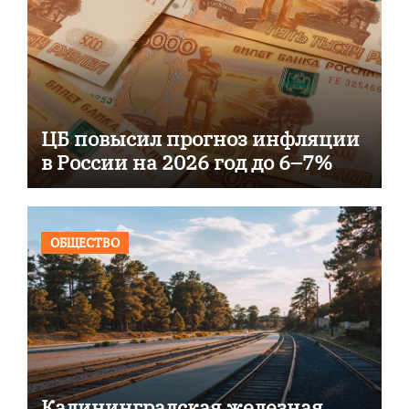
ЦБ повысил прогноз инфляции
в России на 2026 год до 6–7%
ОБЩЕСТВО
Калининградская железная