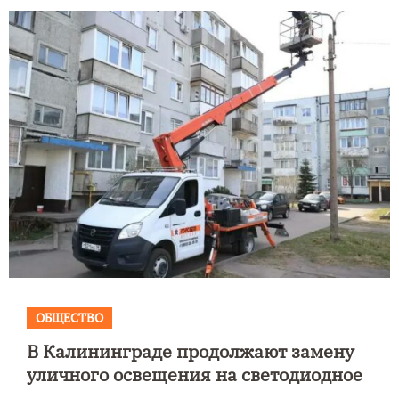
ОБЩЕСТВО
В Калининграде продолжают замену
уличного освещения на светодиодное