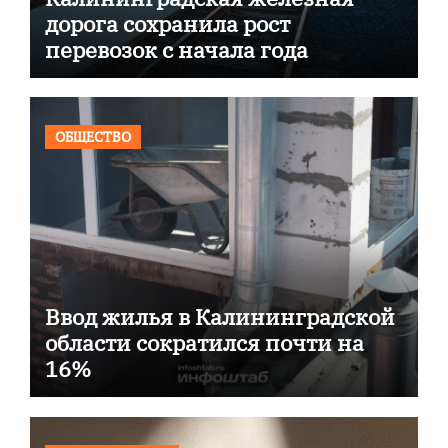
дорога сохранила рост
перевозок с начала года
ОБЩЕСТВО
Ввод жилья в Калининградской
области сократился почти на
16%