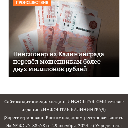
ПРОИСШЕСТВИЯ
Пенсионер из Калининграда
перевёл мошенникам более
двух миллионов рублей
Сайт входит в медиахолдинг ИНФОШТАБ. СМИ сетевое
издание «ИНФОШТАБ КАЛИНИНГРАД»
(Зарегистрировано Роскомнадзором реестровая запись:
Эл № ФС77-88578 от 29 октября 2024 г.) Учредитель: