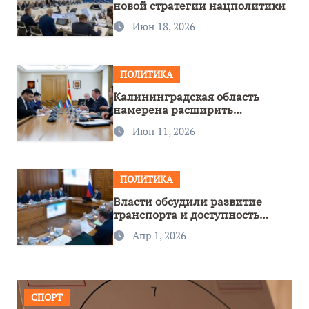
новой стратегии нацполитики
Июн 18, 2026
ПОЛИТИКА
Калининградская область
намерена расширить
сотрудничество с Узбекистаном
Июн 11, 2026
ПОЛИТИКА
Власти обсудили развитие
транспорта и доступность
региона
Апр 1, 2026
СПОРТ