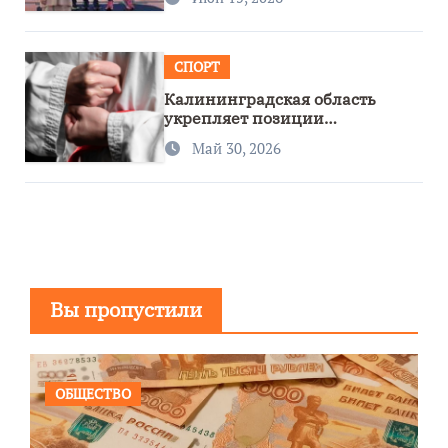
СПОРТ
Калининградская область
укрепляет позиции
спортивного региона
Май 30, 2026
Вы пропустили
ОБЩЕСТВО