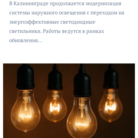
В Калининграде продолжается модернизация
системы наружного освещения с переходом на
энергоэффективные светодиодные
светильники. Работы ведутся в рамках
обновления…