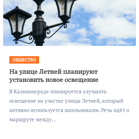
ОБЩЕСТВО
На улице Летней планируют
установить новое освещение
В Калининграде планируется улучшить
освещение на участке улицы Летней, который
активно используется школьниками. Речь идёт о
маршруте между…