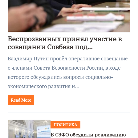
Беспрозванных принял участие в
совещании Совбеза под
руководством Путина
Владимир Путин провёл оперативное совещание
с членами Совета Безопасности России, в ходе
которого обсуждались вопросы социально-
экономического развития и…
Read More
ПОЛИТИКА
В СЗФО обсудили реализацию