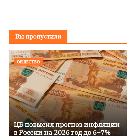
Вы пропустили
ОБЩЕСТВО
ЦБ повысил прогноз инфляции
в России на 2026 год до 6–7%