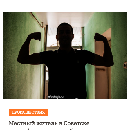
ПРОИСШЕСТВИЯ
Местный житель в Советске