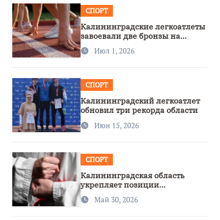
СПОРТ
Калининградские легкоатлеты
завоевали две бронзы на
первенстве России
Июл 1, 2026
СПОРТ
Калининградский легкоатлет
обновил три рекорда области
Июн 15, 2026
СПОРТ
Калининградская область
укрепляет позиции
спортивного региона
Май 30, 2026