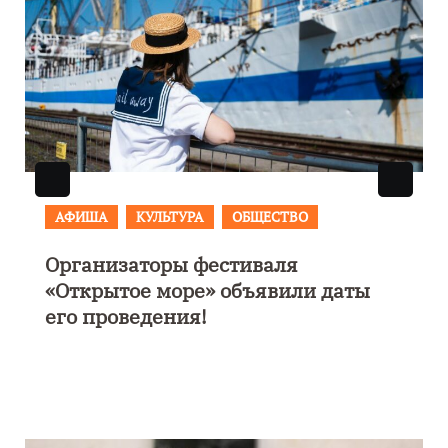
АФИША
КУЛЬТУРА
ОБЩЕСТВО
Организаторы фестиваля
«Открытое море» объявили даты
его проведения!