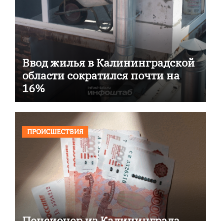
Ввод жилья в Калининградской
области сократился почти на
16%
ПРОИСШЕСТВИЯ
Пенсионер из Калининграда