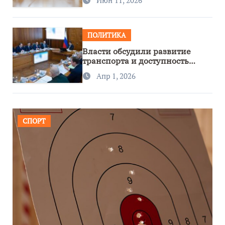
ПОЛИТИКА
Власти обсудили развитие
транспорта и доступность
региона
Апр 1, 2026
СПОРТ