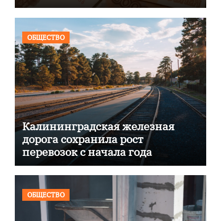
ОБЩЕСТВО
Калининградская железная
дорога сохранила рост
перевозок с начала года
ОБЩЕСТВО