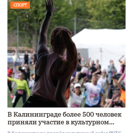
СПОРТ
В Калининграде более 500 человек
приняли участие в культурном
забеге