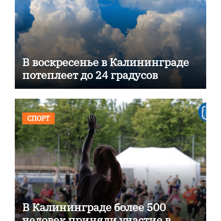
В воскресенье в Калининграде
потеплеет до 24 градусов
СПОРТ
В Калининграде более 500
человек приняли участие в