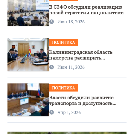
В СЗФО обсудили реализацию
новой стратегии нацполитики
Июн 18, 2026
ПОЛИТИКА
Калининградская область
намерена расширить
сотрудничество с Узбекистаном
Июн 11, 2026
ПОЛИТИКА
Власти обсудили развитие
транспорта и доступность
региона
Апр 1, 2026