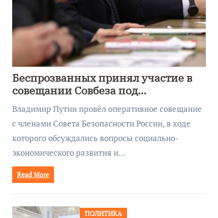
Беспрозванных принял участие в
совещании Совбеза под
руководством Путина
Владимир Путин провёл оперативное совещание
с членами Совета Безопасности России, в ходе
которого обсуждались вопросы социально-
экономического развития и…
Read More
ПОЛИТИКА