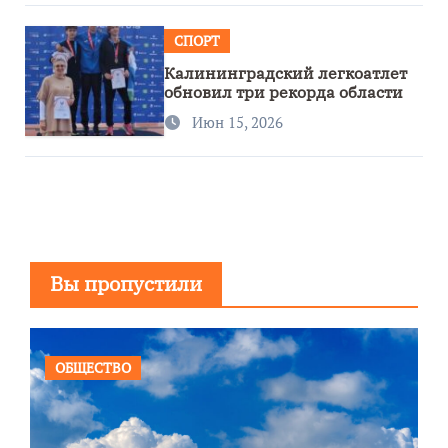
СПОРТ
Калининградский легкоатлет
обновил три рекорда области
Июн 15, 2026
Вы пропустили
ОБЩЕСТВО