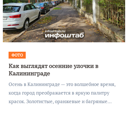
ФОТО
Как выглядят осенние улочки в
Калининграде
Осень в Калининграде — это волшебное время,
когда город преображается в яркую палитру
красок. Золотистые, оранжевые и багряные…