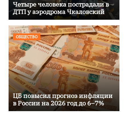
Четыре человека пострадали в
ДТП у аэродрома Чкаловский
ОБЩЕСТВО
ЦБ повысил прогноз инфляции
в России на 2026 год до 6–7%