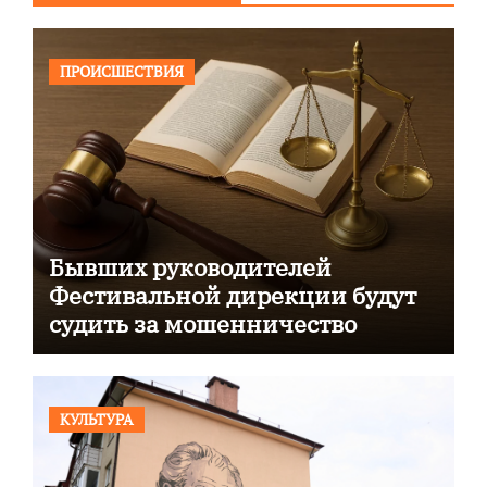
ПРОИСШЕСТВИЯ
Бывших руководителей
Фестивальной дирекции будут
судить за мошенничество
КУЛЬТУРА