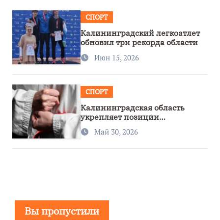
СПОРТ
Калининградский легкоатлет
обновил три рекорда области
Июн 15, 2026
СПОРТ
Калининградская область
укрепляет позиции
спортивного региона
Май 30, 2026
Вы пропустили