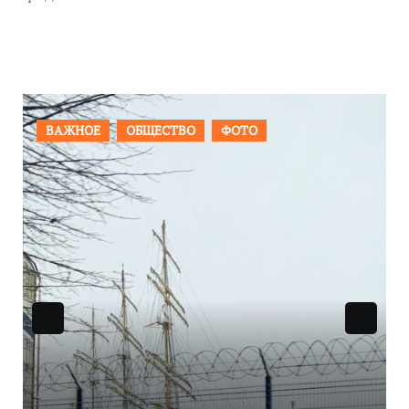
ФОТО
ПРОИСШЕСТВИЯ
ФОТО