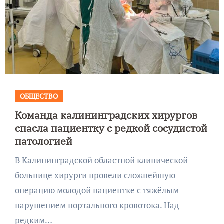
ОБЩЕСТВО
Команда калининградских хирургов
спасла пациентку с редкой сосудистой
патологией
В Калининградской областной клинической
больнице хирурги провели сложнейшую
операцию молодой пациентке с тяжёлым
нарушением портального кровотока. Над
редким…