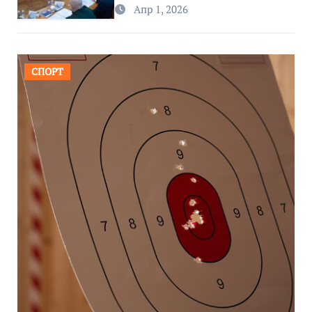
региона
Апр 1, 2026
СПОРТ