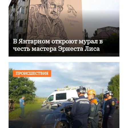
В Янтарном откроют мурал в
честь мастера Эрнеста Лиса
ПРОИСШЕСТВИЯ