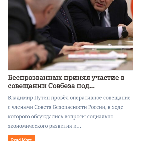
Беспрозванных принял участие в
совещании Совбеза под
руководством Путина
Владимир Путин провёл оперативное совещание
с членами Совета Безопасности России, в ходе
которого обсуждались вопросы социально-
экономического развития и…
Read More