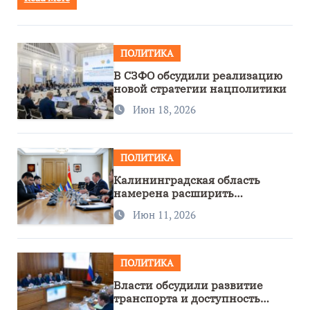
ПОЛИТИКА
В СЗФО обсудили реализацию
новой стратегии нацполитики
Июн 18, 2026
ПОЛИТИКА
Калининградская область
намерена расширить
сотрудничество с Узбекистаном
Июн 11, 2026
ПОЛИТИКА
Власти обсудили развитие
транспорта и доступность