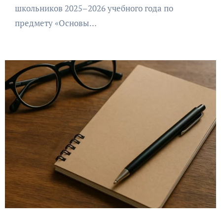
школьников 2025–2026 учебного года по
предмету «Основы…