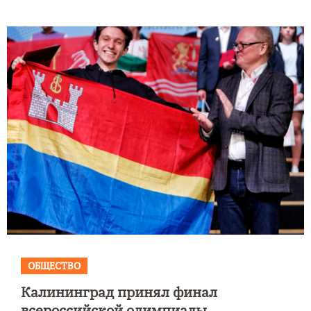
ОБЩЕСТВО
Калининград принял финал
всероссийской олимпиады