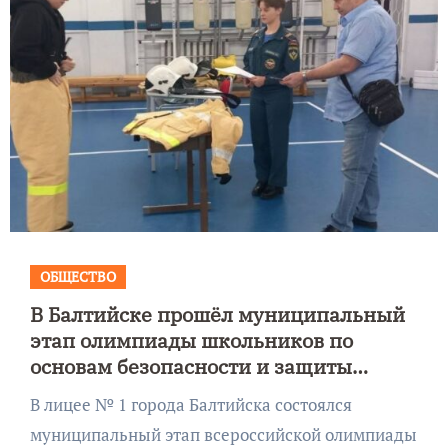
ОБЩЕСТВО
В Балтийске прошёл муниципальный
этап олимпиады школьников по
основам безопасности и защиты
Родины
В лицее № 1 города Балтийска состоялся
муниципальный этап всероссийской олимпиады