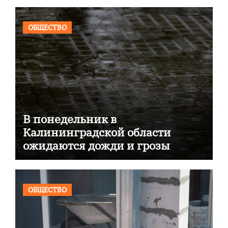
ОБЩЕСТВО
В понедельник в
Калининградской области
ожидаются дожди и грозы
ОБЩЕСТВО