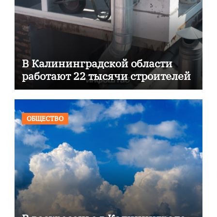
В Калининградской области
работают 22 тысячи строителей
ОБЩЕСТВО