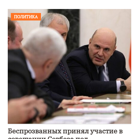
ПОЛИТИКА
Беспрозванных принял участие в
совещании Совбеза под