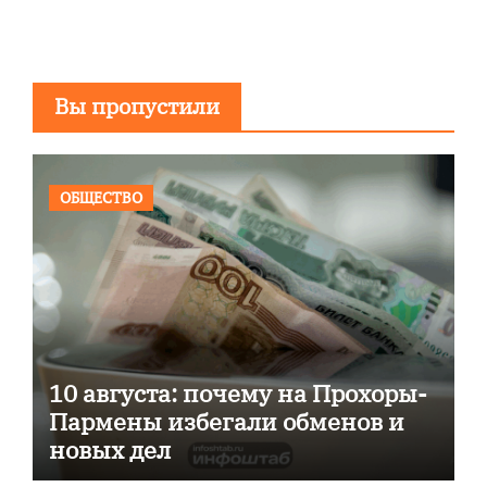
Вы пропустили
ОБЩЕСТВО
10 августа: почему на Прохоры-
Пармены избегали обменов и
новых дел