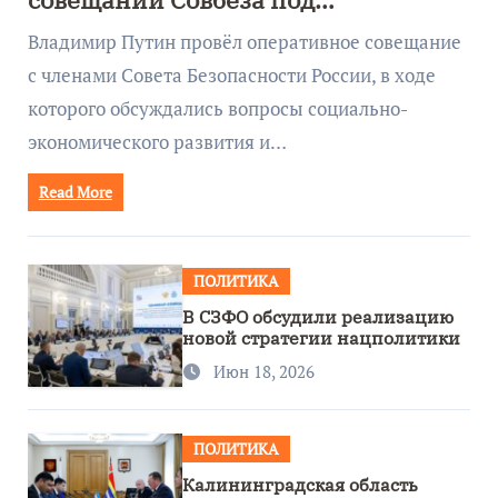
руководством Путина
Владимир Путин провёл оперативное совещание
с членами Совета Безопасности России, в ходе
которого обсуждались вопросы социально-
экономического развития и…
Read More
ПОЛИТИКА
В СЗФО обсудили реализацию
новой стратегии нацполитики
Июн 18, 2026
ПОЛИТИКА
Калининградская область