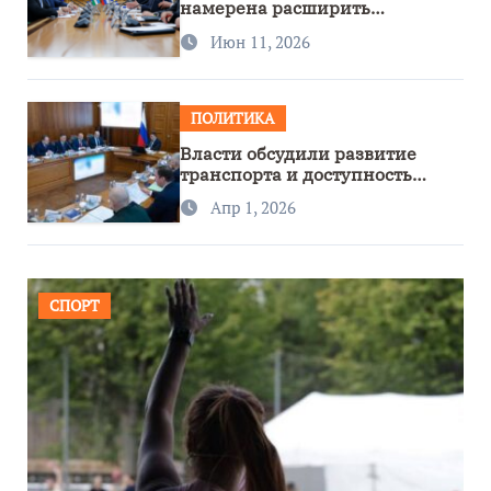
намерена расширить
сотрудничество с Узбекистаном
Июн 11, 2026
ПОЛИТИКА
Власти обсудили развитие
транспорта и доступность
региона
Апр 1, 2026
СПОРТ