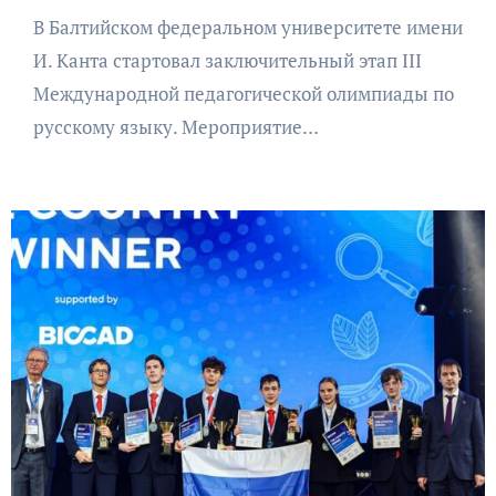
В Балтийском федеральном университете имени
И. Канта стартовал заключительный этап III
Международной педагогической олимпиады по
русскому языку. Мероприятие…