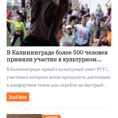
В Калининграде более 500 человек
приняли участие в культурном
забеге
В Калининграде прошёл культурный забег РУТС,
участники которого могли преодолеть дистанцию
в комфортном темпе или перейти на быстрый…
Read More
СПОРТ