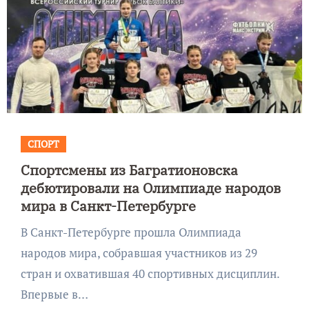
СПОРТ
Спортсмены из Багратионовска
дебютировали на Олимпиаде народов
мира в Санкт-Петербурге
В Санкт-Петербурге прошла Олимпиада
народов мира, собравшая участников из 29
стран и охватившая 40 спортивных дисциплин.
Впервые в…