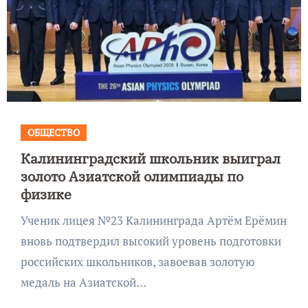
ОБЩЕСТВО
Калининградский школьник выиграл
золото Азиатской олимпиады по
физике
Ученик лицея №23 Калининграда Артём Ерёмин
вновь подтвердил высокий уровень подготовки
российских школьников, завоевав золотую
медаль на Азиатской…