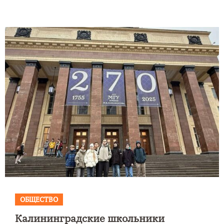
ОБЩЕСТВО
Калининградские школьники