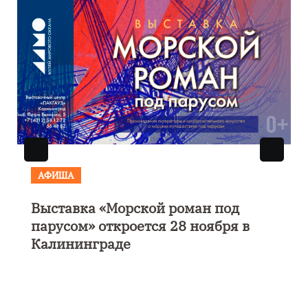
АФИША
Выставка «Морской роман под
парусом» откроется 28 ноября в
Калининграде