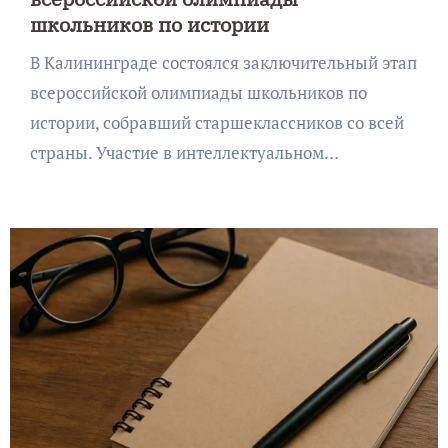
школьников по истории
В Калининграде состоялся заключительный этап
всероссийской олимпиады школьников по
истории, собравший старшеклассников со всей
страны. Участие в интеллектуальном…