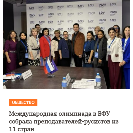
ОБЩЕСТВО
Международная олимпиада в БФУ
собрала преподавателей-русистов из
11 стран