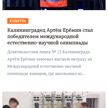
КУЛЬТУРА
Калининградец Артём Ерёмин стал
победителем международной
естественно-научной олимпиады
Девятиклассник лицея № 23 Калининграда
Артём Ерёмин завоевал высшую награду на
Международной естественно-научной
олимпиаде юниоров, где школьники из…