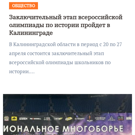
ОБЩЕСТВО
Заключительный этап всероссийской
олимпиады по истории пройдет в
Калининграде
В Калининградской области в период с 20 по 27
апреля состоится заключительный этап
всероссийской олимпиады школьников по
истории.…