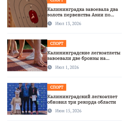
Калининградка завоевала два
золота первенства Азии по
метанию ножа
Июл 13, 2026
СПОРТ
Калининградские легкоатлеты
завоевали две бронзы на
первенстве России
Июл 1, 2026
СПОРТ
Калининградский легкоатлет
обновил три рекорда области
Июн 15, 2026