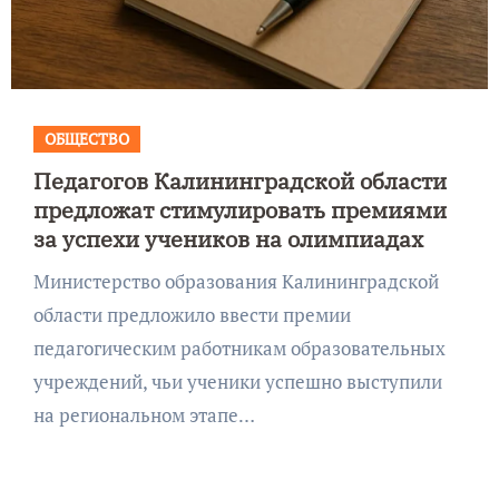
ОБЩЕСТВО
Педагогов Калининградской области
предложат стимулировать премиями
за успехи учеников на олимпиадах
Министерство образования Калининградской
области предложило ввести премии
педагогическим работникам образовательных
учреждений, чьи ученики успешно выступили
на региональном этапе…