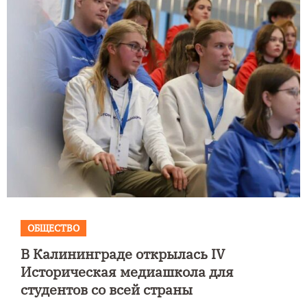
ОБЩЕСТВО
В Калининграде открылась IV
Историческая медиашкола для
студентов со всей страны