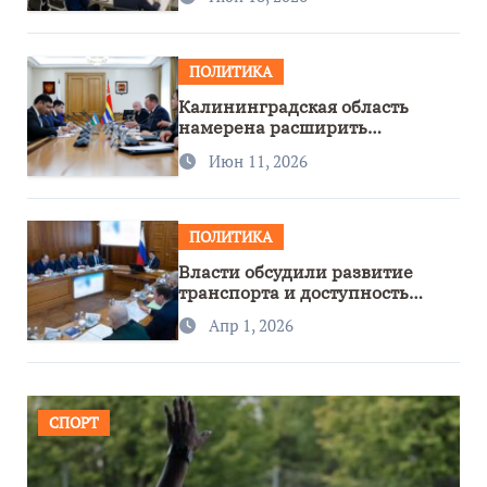
ПОЛИТИКА
Калининградская область
намерена расширить
сотрудничество с Узбекистаном
Июн 11, 2026
ПОЛИТИКА
Власти обсудили развитие
транспорта и доступность
региона
Апр 1, 2026
СПОРТ