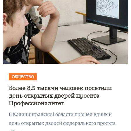
ОБЩЕСТВО
Более 8,5 тысячи человек посетили
день открытых дверей проекта
Профессионалитет
В Калининградской области прошёл единый
день открытых дверей федерального проекта