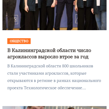
ОБЩЕСТВО
В Калининградской области число
агроклассов выросло втрое за год
В Калининградской области 800 школьников
стали участниками агроклассов, которые
открываются в регионе в рамках национального
проекта Технологическое обеспечение…