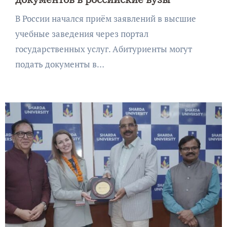
В России начался приём заявлений в высшие
учебные заведения через портал
государственных услуг. Абитуриенты могут
подать документы в…