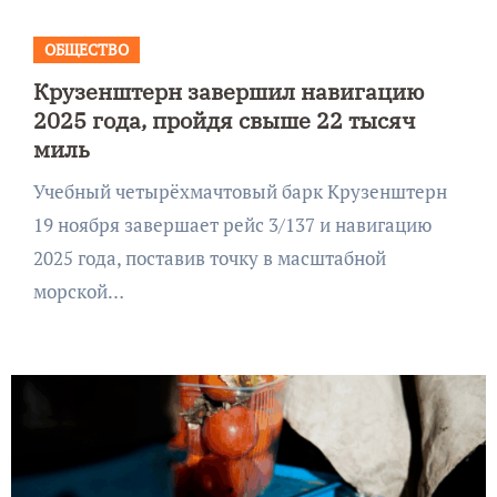
ОБЩЕСТВО
Крузенштерн завершил навигацию
2025 года, пройдя свыше 22 тысяч
миль
Учебный четырёхмачтовый барк Крузенштерн
19 ноября завершает рейс 3/137 и навигацию
2025 года, поставив точку в масштабной
морской…