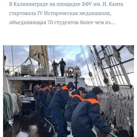
В Калининграде на площадке БФУ им. И. Канта
стартовала IV Историческая медиашкола,
объединяющая 70 студентов более чем из…