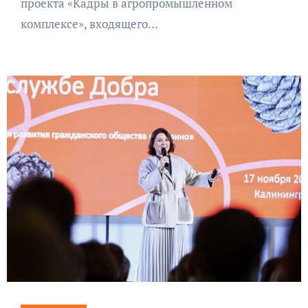
проекта «Кадры в агропромышленном
комплексе», входящего…