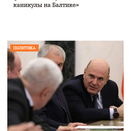
каникулы на Балтике»
ПОЛИТИКА