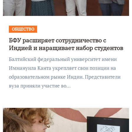
ОБЩЕСТВО
БФУ расширяет сотрудничество с
Индией и наращивает набор студентов
Балтийский федеральный университет имени
Иммануила Канта укрепляет свои позиции на
образовательном рынке Индии. Представители
вуза приняли участие во…