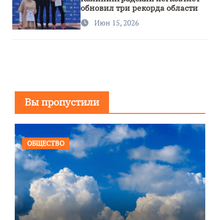
обновил три рекорда области
Июн 15, 2026
Вы пропустили
ОБЩЕСТВО