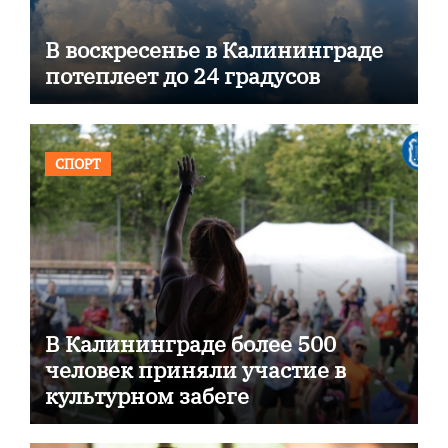
В воскресенье в Калининграде
потеплеет до 24 градусов
СПОРТ
В Калининграде более 500
человек приняли участие в
культурном забеге