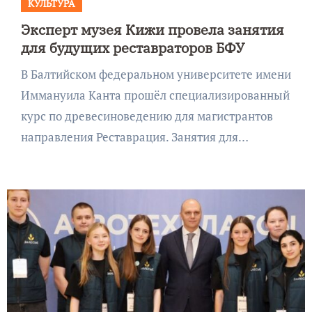
КУЛЬТУРА
Эксперт музея Кижи провела занятия
для будущих реставраторов БФУ
В Балтийском федеральном университете имени
Иммануила Канта прошёл специализированный
курс по древесиноведению для магистрантов
направления Реставрация. Занятия для…