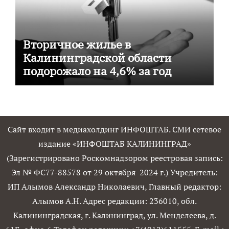
Вторичное жилье в
Калининградской области
подорожало на 4,6% за год
Сайт входит в медиахолдинг ИНФОШТАБ. СМИ сетевое
издание «ИНФОШТАБ КАЛИНИНГРАД»
(Зарегистрировано Роскомнадзором реестровая запись:
Эл № ФС77-88578 от 29 октября 2024 г.) Учредитель:
ИП Алымов Александр Николаевич, Главный редактор:
Алымов А.Н. Адрес редакции: 236010, обл.
Калининградская, г. Калининград, ул. Менделеева, д.