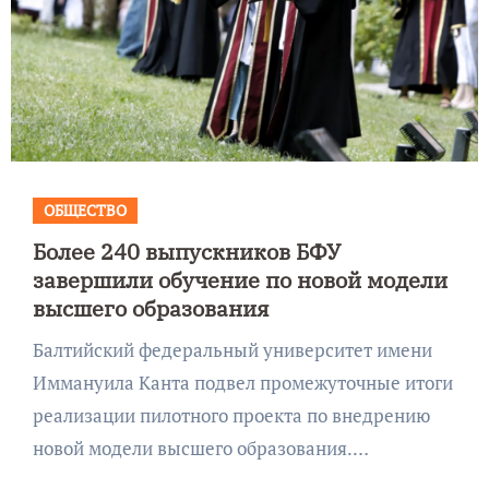
ОБЩЕСТВО
Более 240 выпускников БФУ
завершили обучение по новой модели
высшего образования
Балтийский федеральный университет имени
Иммануила Канта подвел промежуточные итоги
реализации пилотного проекта по внедрению
новой модели высшего образования.…