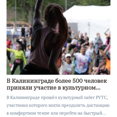
В Калининграде более 500 человек
приняли участие в культурном
забеге
В Калининграде прошёл культурный забег РУТС,
участники которого могли преодолеть дистанцию
в комфортном темпе или перейти на быстрый…