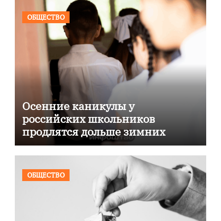
ОБЩЕСТВО
Осенние каникулы у
российских школьников
продлятся дольше зимних
ОБЩЕСТВО