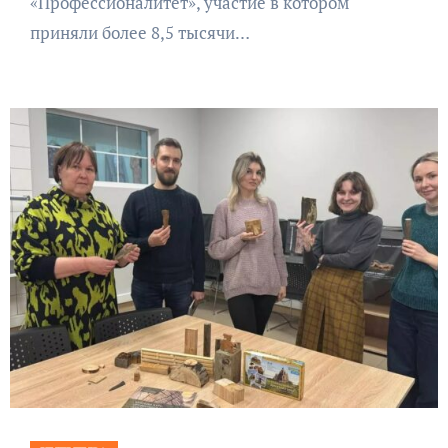
«Профессионалитет», участие в котором
приняли более 8,5 тысячи…