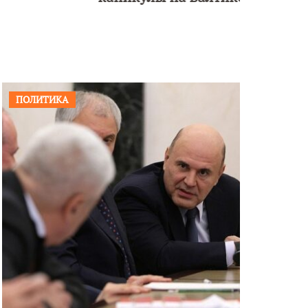
ПОЛИТИКА