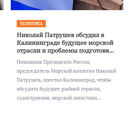
ПОЛИТИКА
Николай Патрушев обсудил в
Калининграде будущее морской
отрасли и проблемы подготовки
морских кадров
Помощник Президента России,
председатель Морской коллегии Николай
Патрушев, посетил Калининград, чтобы
обсудить будущее рыбной отрасли,
судостроения, морской логистики…