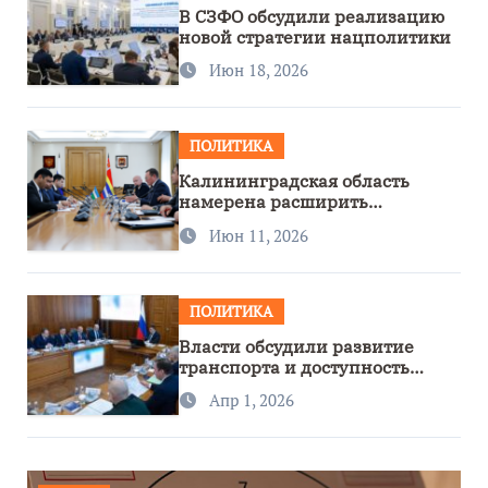
В СЗФО обсудили реализацию
новой стратегии нацполитики
Июн 18, 2026
ПОЛИТИКА
Калининградская область
намерена расширить
сотрудничество с Узбекистаном
Июн 11, 2026
ПОЛИТИКА
Власти обсудили развитие
транспорта и доступность
региона
Апр 1, 2026