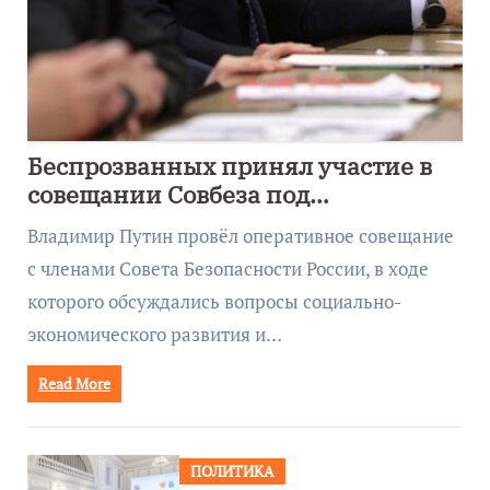
Беспрозванных принял участие в
совещании Совбеза под
руководством Путина
Владимир Путин провёл оперативное совещание
с членами Совета Безопасности России, в ходе
которого обсуждались вопросы социально-
экономического развития и…
Read More
ПОЛИТИКА