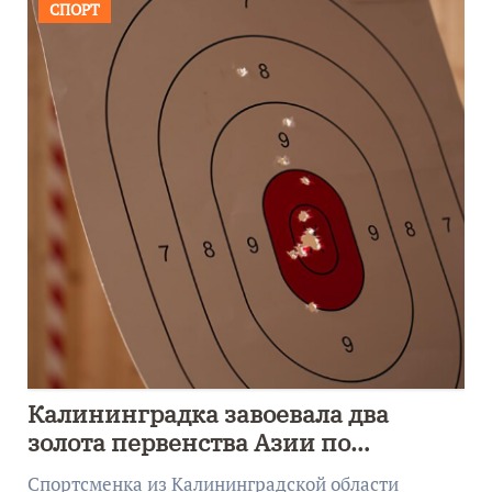
СПОРТ
Калининградка завоевала два
золота первенства Азии по
метанию ножа
Спортсменка из Калининградской области