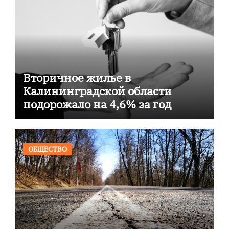
Вторичное жилье в
Калининградской области
подорожало на 4,6% за год
ОБЩЕСТВО