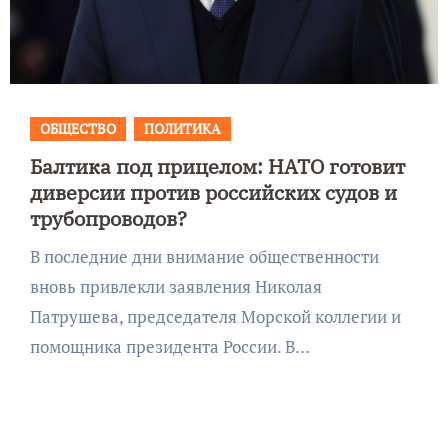
ОБЩЕСТВО
ПОЛИТИКА
Балтика под прицелом: НАТО готовит
диверсии против российских судов и
трубопроводов?
В последние дни внимание общественности
вновь привлекли заявления Николая
Патрушева, председателя Морской коллегии и
помощника президента России. В…