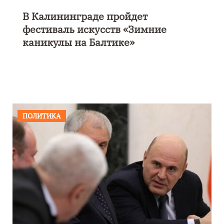
В Калининграде пройдет
фестиваль искусств «Зимние
каникулы на Балтике»
ПОЛИТИКА