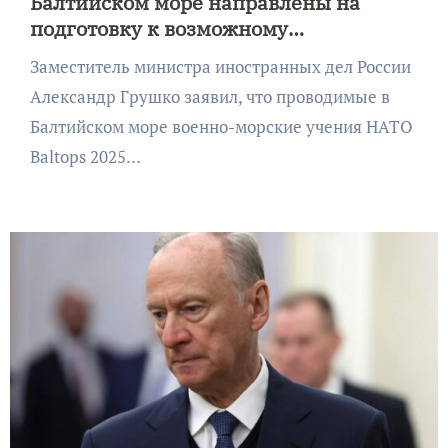
Балтийском море направлены на
подготовку к возможному
столкновению с Россией
Заместитель министра иностранных дел России
Александр Грушко заявил, что проводимые в
Балтийском море военно-морские учения НАТО
Baltops 2025…