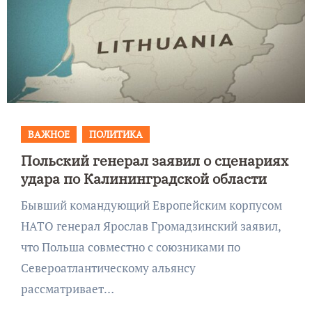
ВАЖНОЕ
ПОЛИТИКА
Польский генерал заявил о сценариях
удара по Калининградской области
Бывший командующий Европейским корпусом
НАТО генерал Ярослав Громадзинский заявил,
что Польша совместно с союзниками по
Североатлантическому альянсу
рассматривает…