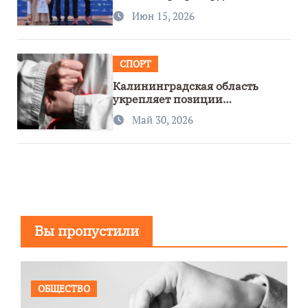
Июн 15, 2026
СПОРТ
Калининградская область
укрепляет позиции
спортивного региона
Май 30, 2026
Вы пропустили
ОБЩЕСТВО