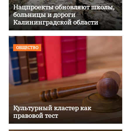
Нацпроекты обновляют школы,
больницы и дороги
Калининградской области
ОБЩЕСТВО
Культурный кластер как
правовой тест