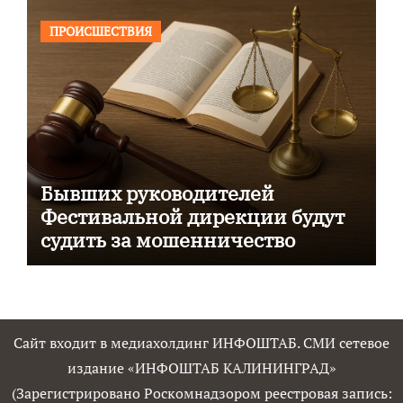
ПРОИСШЕСТВИЯ
Бывших руководителей
Фестивальной дирекции будут
судить за мошенничество
Сайт входит в медиахолдинг ИНФОШТАБ. СМИ сетевое
издание «ИНФОШТАБ КАЛИНИНГРАД»
(Зарегистрировано Роскомнадзором реестровая запись: