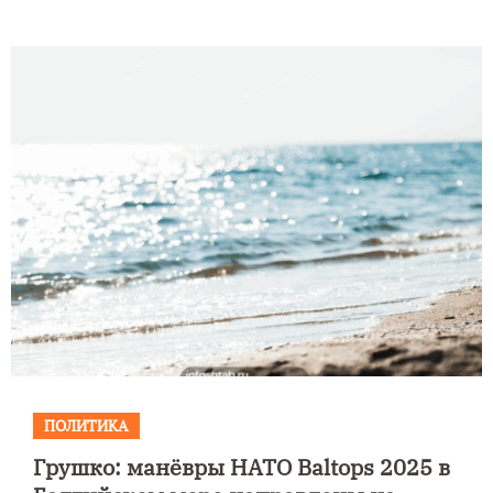
ПОЛИТИКА
Грушко: манёвры НАТО Baltops 2025 в