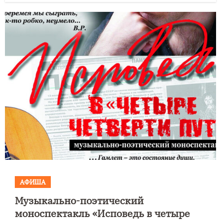
АФИША
Музыкально-поэтический
моноспектакль «Исповедь в четыре