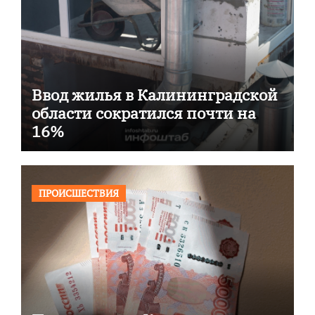
Ввод жилья в Калининградской
области сократился почти на
16%
ПРОИСШЕСТВИЯ