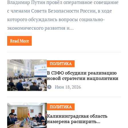
Владимир Путин провёл оперативное совещание
с членами Совета Безопасности России, в ходе
которого обсуждались вопросы социально-
экономического развития и…
Read More
ПОЛИТИКА
В СЗФО обсудили реализацию
новой стратегии нацполитики
Июн 18, 2026
ПОЛИТИКА
Калининградская область
намерена расширить
сотрудничество с Узбекистаном