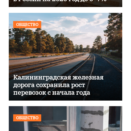
ОБЩЕСТВО
Калининградская железная
дорога сохранила рост
перевозок с начала года
ОБЩЕСТВО