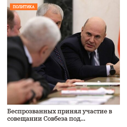
ПОЛИТИКА
Беспрозванных принял участие в
совещании Совбеза под
руководством Путина