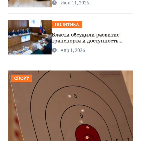
Июн 11, 2026
ПОЛИТИКА
Власти обсудили развитие
транспорта и доступность
региона
Апр 1, 2026
СПОРТ