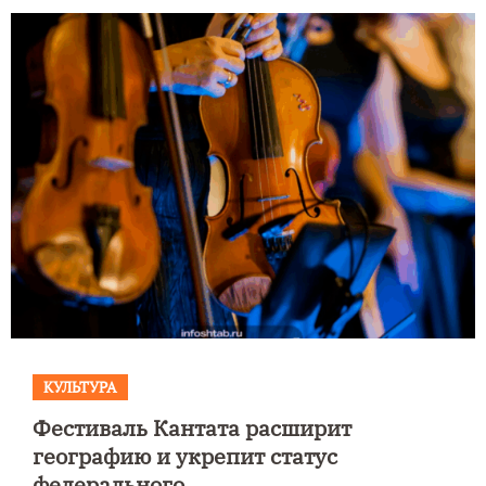
КУЛЬТУРА
Фестиваль Кантата расширит
географию и укрепит статус
федерального