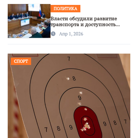
ПОЛИТИКА
Власти обсудили развитие
транспорта и доступность
региона
Апр 1, 2026
СПОРТ