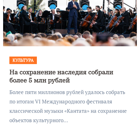
КУЛЬТУРА
На сохранение наследия собрали
более 5 млн рублей
Более пяти миллионов рублей удалось собрать
по итогам VI Международного фестиваля
классической музыки «Кантата» на сохранение
объектов культурного…