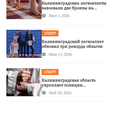
Калининградские легкоатлеты
завоевали две бронзы на
первенстве России
Июл 1, 2026
СПОРТ
Калининградский легкоатлет
обновил три рекорда области
Июн 15, 2026
СПОРТ
Калининградская область
укрепляет позиции
спортивного региона
Май 30, 2026