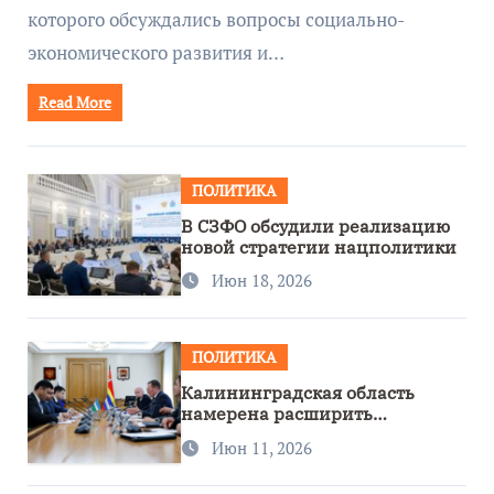
которого обсуждались вопросы социально-
экономического развития и…
Read More
ПОЛИТИКА
В СЗФО обсудили реализацию
новой стратегии нацполитики
Июн 18, 2026
ПОЛИТИКА
Калининградская область
намерена расширить
сотрудничество с Узбекистаном
Июн 11, 2026