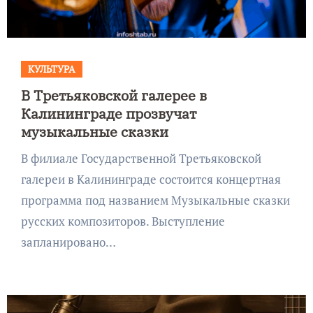
КУЛЬТУРА
В Третьяковской галерее в
Калининграде прозвучат
музыкальные сказки
В филиале Государственной Третьяковской
галереи в Калининграде состоится концертная
программа под названием Музыкальные сказки
русских композиторов. Выступление
запланировано…