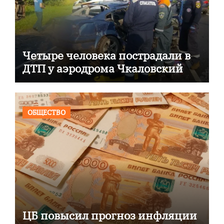
Четыре человека пострадали в
ДТП у аэродрома Чкаловский
ОБЩЕСТВО
ЦБ повысил прогноз инфляции