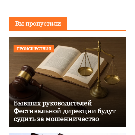
Вы пропустили
ПРОИСШЕСТВИЯ
Бывших руководителей
Фестивальной дирекции будут
судить за мошенничество