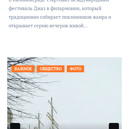
фестиваль Джаз в филармонии, который
традиционно собирает поклонников жанра и
открывает серию вечеров живой…
ПРОИСШЕСТВИЯ
ФОТО