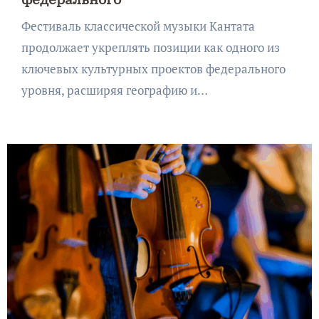
Фестиваль классической музыки Кантата
продолжает укреплять позиции как одного из
ключевых культурных проектов федерального
уровня, расширяя географию и…