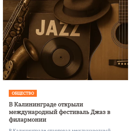
ОБЩЕСТВО
В Калининграде открыли
международный фестиваль Джаз в
филармонии
В Калининграде стартовал международный