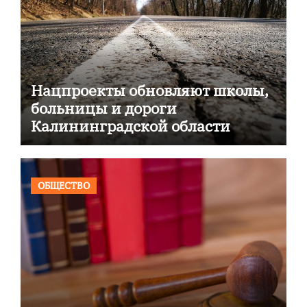
Нацпроекты обновляют школы,
больницы и дороги
Калининградской области
ОБЩЕСТВО