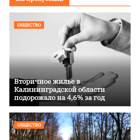
ОБЩЕСТВО
Вторичное жилье в
Калининградской области
подорожало на 4,6% за год
ОБЩЕСТВО