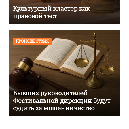
Культурный кластер как
правовой тест
ПРОИСШЕСТВИЯ
Бывших руководителей
Фестивальной дирекции будут
судить за мошенничество