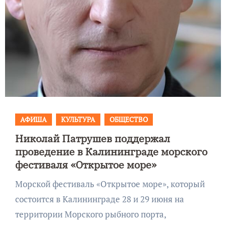
АФИША
КУЛЬТУРА
ОБЩЕСТВО
Николай Патрушев поддержал
проведение в Калининграде морского
фестиваля «Открытое море»
Морской фестиваль «Открытое море», который
состоится в Калининграде 28 и 29 июня на
территории Морского рыбного порта,