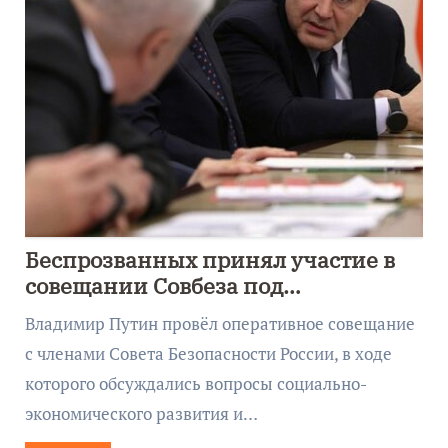
Беспрозванных принял участие в
совещании Совбеза под
руководством Путина
Владимир Путин провёл оперативное совещание
с членами Совета Безопасности России, в ходе
которого обсуждались вопросы социально-
экономического развития и…