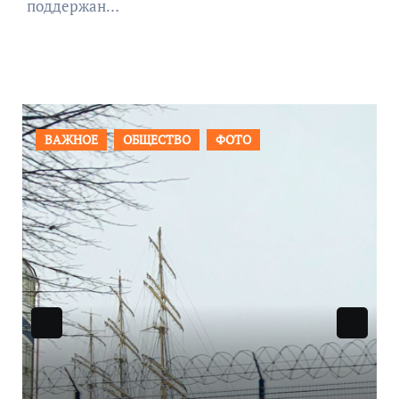
поддержан…
ОБЩЕСТВО
ФОТО
ПРОИСШЕСТВИЯ