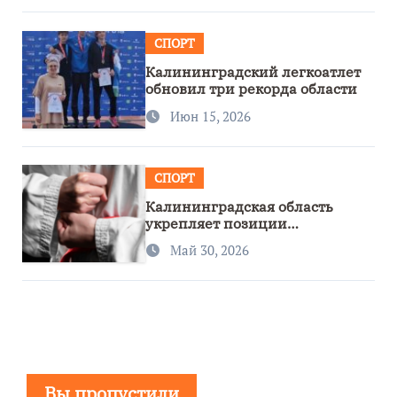
СПОРТ
Калининградский легкоатлет
обновил три рекорда области
Июн 15, 2026
СПОРТ
Калининградская область
укрепляет позиции
спортивного региона
Май 30, 2026
Вы пропустили