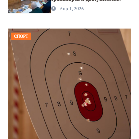
региона
Апр 1, 2026
СПОРТ