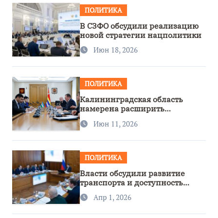
ПОЛИТИКА
В СЗФО обсудили реализацию
новой стратегии нацполитики
Июн 18, 2026
ПОЛИТИКА
Калининградская область
намерена расширить
сотрудничество с Узбекистаном
Июн 11, 2026
ПОЛИТИКА
Власти обсудили развитие
транспорта и доступность
региона
Апр 1, 2026