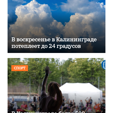
В воскресенье в Калининграде
потеплеет до 24 градусов
СПОРТ