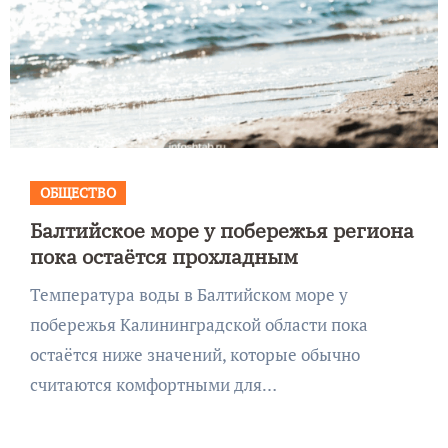
ОБЩЕСТВО
Балтийское море у побережья региона
пока остаётся прохладным
Температура воды в Балтийском море у
побережья Калининградской области пока
остаётся ниже значений, которые обычно
считаются комфортными для…