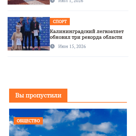
Июл 1, 2026
СПОРТ
Калининградский легкоатлет
обновил три рекорда области
Июн 15, 2026
Вы пропустили
ОБЩЕСТВО