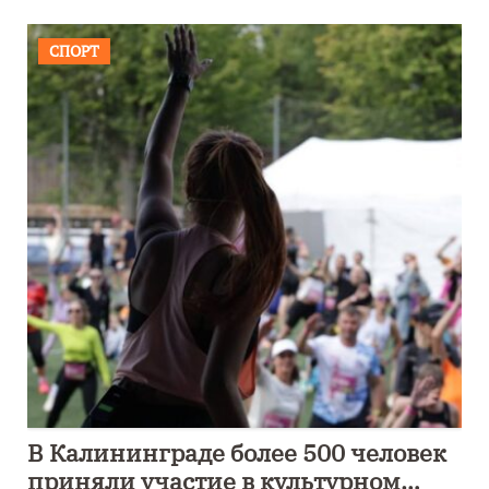
СПОРТ
В Калининграде более 500 человек
приняли участие в культурном