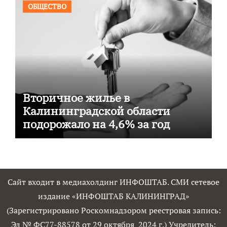
ОБЩЕСТВО
Вторичное жилье в
Калининградской области
подорожало на 4,6% за год
Сайт входит в медиахолдинг ИНФОШТАБ. СМИ сетевое
издание «ИНФОШТАБ КАЛИНИНГРАД»
(Зарегистрировано Роскомнадзором реестровая запись:
Эл № ФС77-88578 от 29 октября 2024 г.) Учредитель: