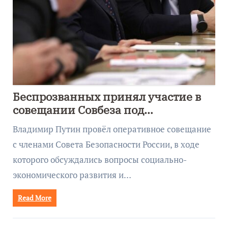
Беспрозванных принял участие в
совещании Совбеза под
руководством Путина
Владимир Путин провёл оперативное совещание
с членами Совета Безопасности России, в ходе
которого обсуждались вопросы социально-
экономического развития и…
Read More