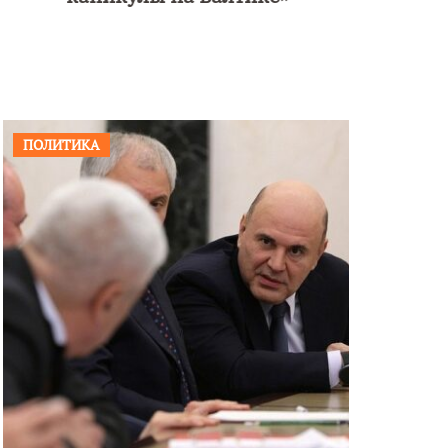
ПОЛИТИКА