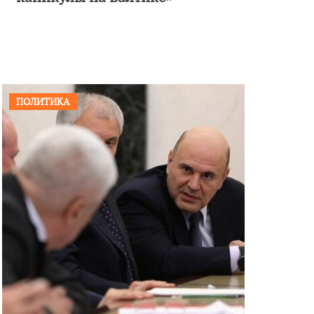
ПОЛИТИКА