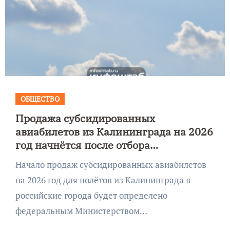
ОБЩЕСТВО
Продажа субсидированных
авиабилетов из Калининграда на 2026
год начнётся после отбора
авиакомпаний Минтрансом РФ
Начало продаж субсидированных авиабилетов
на 2026 год для полётов из Калининграда в
российские города будет определено
федеральным Министерством…