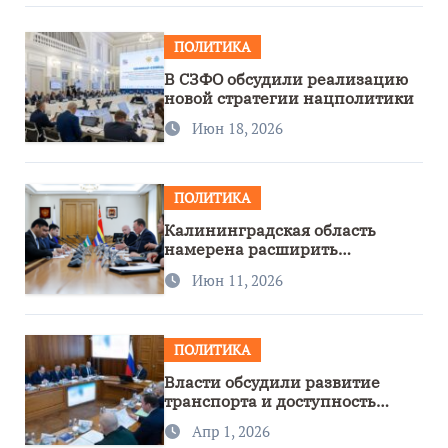
ПОЛИТИКА
В СЗФО обсудили реализацию
новой стратегии нацполитики
Июн 18, 2026
ПОЛИТИКА
Калининградская область
намерена расширить
сотрудничество с Узбекистаном
Июн 11, 2026
ПОЛИТИКА
Власти обсудили развитие
транспорта и доступность
региона
Апр 1, 2026