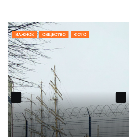
ОБЩЕСТВО
ФОТО
ПРОИСШЕСТВИЯ