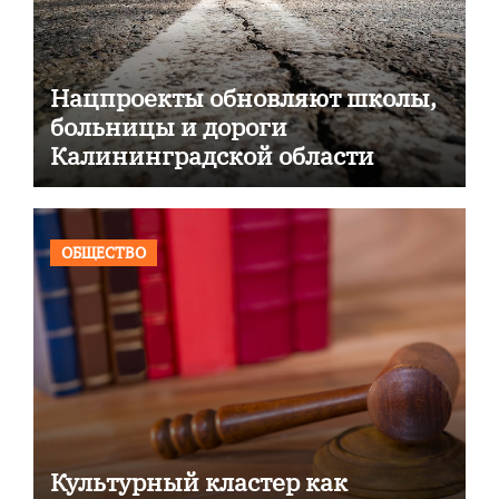
Нацпроекты обновляют школы,
больницы и дороги
Калининградской области
ОБЩЕСТВО
Культурный кластер как