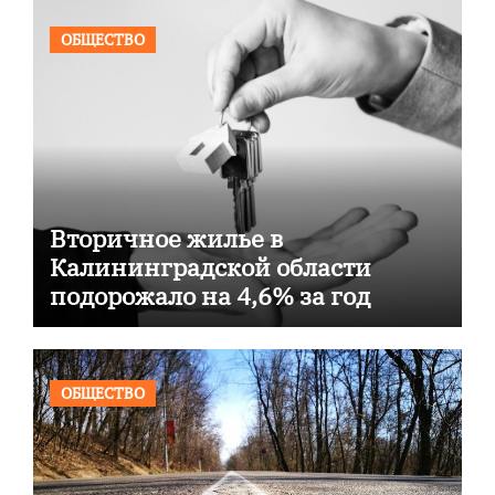
ОБЩЕСТВО
Вторичное жилье в
Калининградской области
подорожало на 4,6% за год
ОБЩЕСТВО