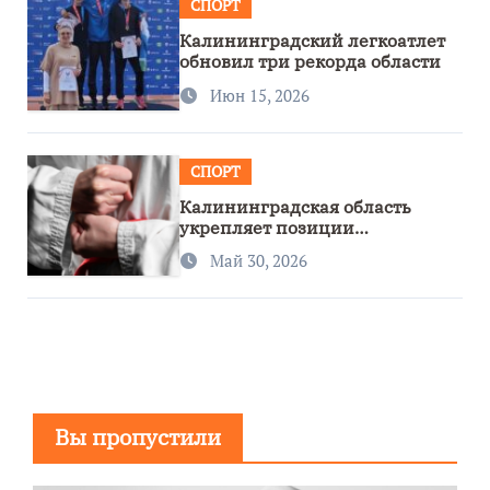
СПОРТ
Калининградский легкоатлет
обновил три рекорда области
Июн 15, 2026
СПОРТ
Калининградская область
укрепляет позиции
спортивного региона
Май 30, 2026
Вы пропустили