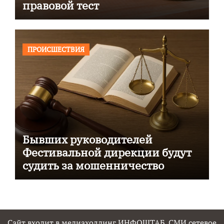
правовой тест
ПРОИСШЕСТВИЯ
Бывших руководителей
Фестивальной дирекции будут
судить за мошенничество
Сайт входит в медиахолдинг ИНФОШТАБ. СМИ сетевое