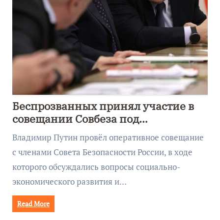
Беспрозванных принял участие в
совещании Совбеза под
руководством Путина
Владимир Путин провёл оперативное совещание
с членами Совета Безопасности России, в ходе
которого обсуждались вопросы социально-
экономического развития и…
Read More