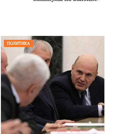
ПОЛИТИКА