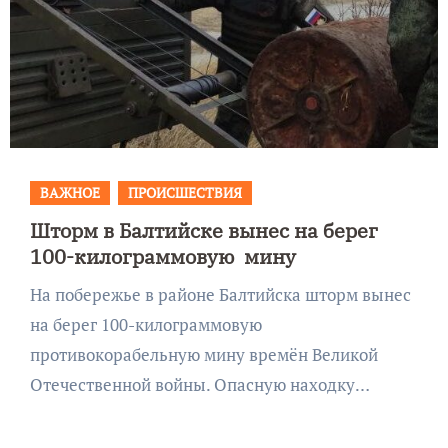
ВАЖНОЕ
ПРОИСШЕСТВИЯ
Шторм в Балтийске вынес на берег
100-килограммовую мину
На побережье в районе Балтийска шторм вынес
на берег 100-килограммовую
противокорабельную мину времён Великой
Отечественной войны. Опасную находку…