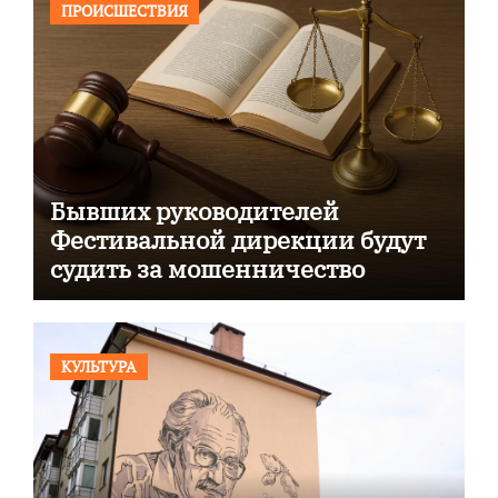
ПРОИСШЕСТВИЯ
Бывших руководителей
Фестивальной дирекции будут
судить за мошенничество
КУЛЬТУРА