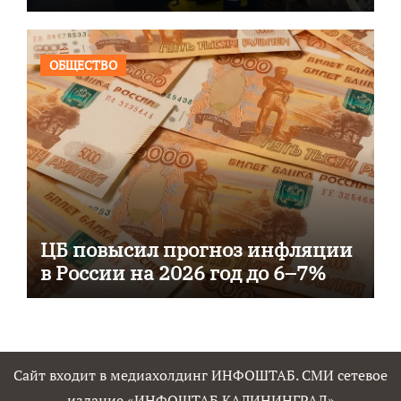
ОБЩЕСТВО
ЦБ повысил прогноз инфляции
в России на 2026 год до 6–7%
Сайт входит в медиахолдинг ИНФОШТАБ. СМИ сетевое
издание «ИНФОШТАБ КАЛИНИНГРАД»