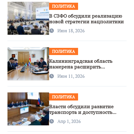
ПОЛИТИКА
В СЗФО обсудили реализацию
новой стратегии нацполитики
Июн 18, 2026
ПОЛИТИКА
Калининградская область
намерена расширить
сотрудничество с Узбекистаном
Июн 11, 2026
ПОЛИТИКА
Власти обсудили развитие
транспорта и доступность
региона
Апр 1, 2026