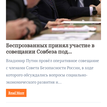
Беспрозванных принял участие в
совещании Совбеза под
руководством Путина
Владимир Путин провёл оперативное совещание
с членами Совета Безопасности России, в ходе
которого обсуждались вопросы социально-
экономического развития и…
Read More