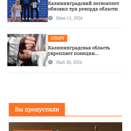
Калининградский легкоатлет
обновил три рекорда области
Июн 15, 2026
СПОРТ
Калининградская область
укрепляет позиции
спортивного региона
Май 30, 2026
Вы пропустили