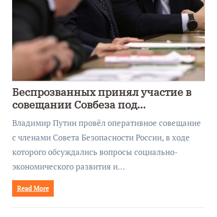
Беспрозванных принял участие в
совещании Совбеза под
руководством Путина
Владимир Путин провёл оперативное совещание
с членами Совета Безопасности России, в ходе
которого обсуждались вопросы социально-
экономического развития и…
Read More