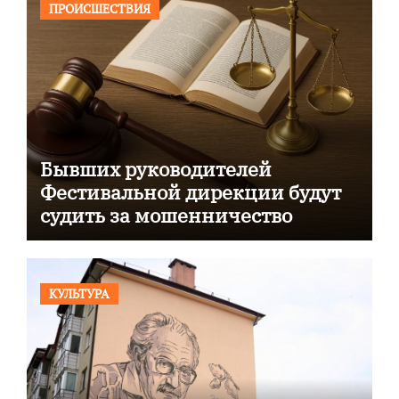
ПРОИСШЕСТВИЯ
Бывших руководителей
Фестивальной дирекции будут
судить за мошенничество
КУЛЬТУРА