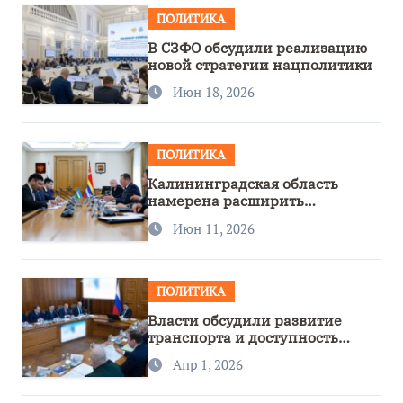
ПОЛИТИКА
В СЗФО обсудили реализацию
новой стратегии нацполитики
Июн 18, 2026
ПОЛИТИКА
Калининградская область
намерена расширить
сотрудничество с Узбекистаном
Июн 11, 2026
ПОЛИТИКА
Власти обсудили развитие
транспорта и доступность
региона
Апр 1, 2026