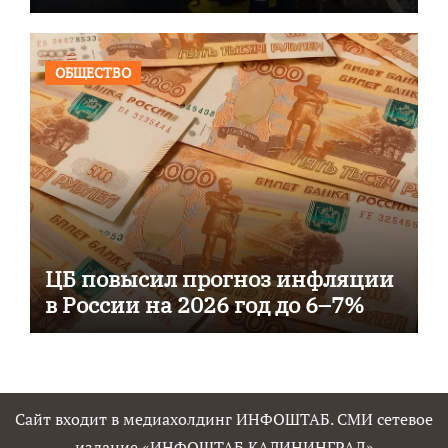
ОБЩЕСТВО
ЦБ повысил прогноз инфляции
в России на 2026 год до 6–7%
Сайт входит в медиахолдинг ИНФОШТАБ. СМИ сетевое
издание «ИНФОШТАБ КАЛИНИНГРАД»