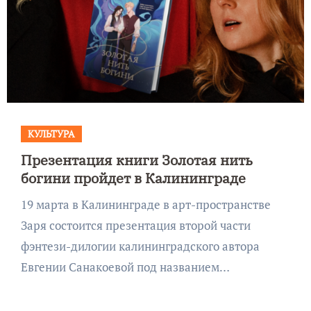
КУЛЬТУРА
Презентация книги Золотая нить
богини пройдет в Калининграде
19 марта в Калининграде в арт-пространстве
Заря состоится презентация второй части
фэнтези-дилогии калининградского автора
Евгении Санакоевой под названием…