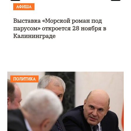
АФИША
Выставка «Морской роман под
парусом» откроется 28 ноября в
Калининграде
ПОЛИТИКА