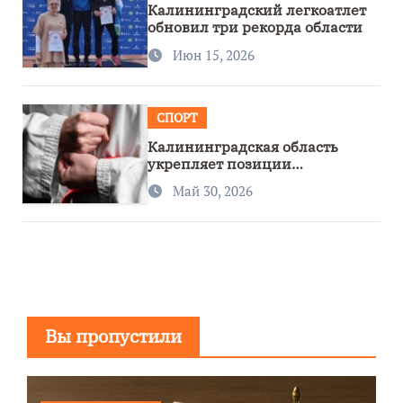
Калининградский легкоатлет
обновил три рекорда области
Июн 15, 2026
СПОРТ
Калининградская область
укрепляет позиции
спортивного региона
Май 30, 2026
Вы пропустили