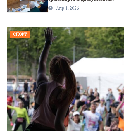
региона
Апр 1, 2026
СПОРТ