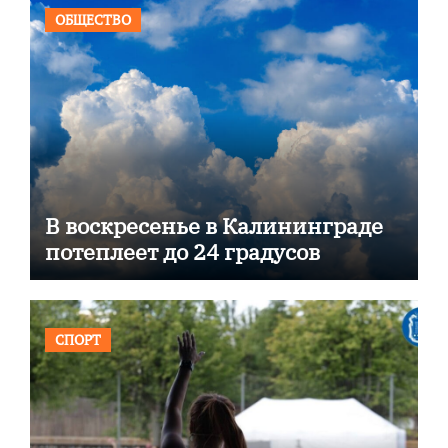
ОБЩЕСТВО
В воскресенье в Калининграде
потеплеет до 24 градусов
СПОРТ