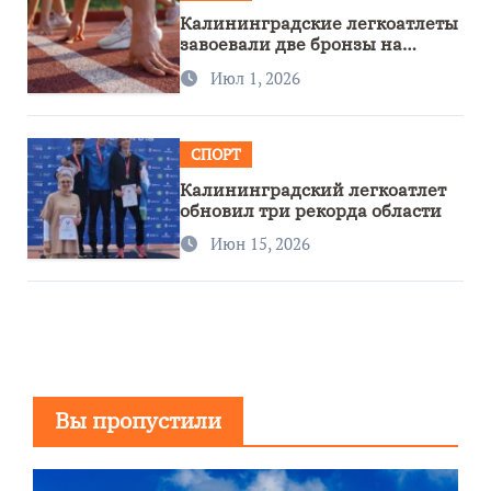
Калининградские легкоатлеты
завоевали две бронзы на
первенстве России
Июл 1, 2026
СПОРТ
Калининградский легкоатлет
обновил три рекорда области
Июн 15, 2026
Вы пропустили