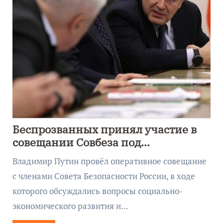
Беспрозванных принял участие в
совещании Совбеза под
руководством Путина
Владимир Путин провёл оперативное совещание
с членами Совета Безопасности России, в ходе
которого обсуждались вопросы социально-
экономического развития и…