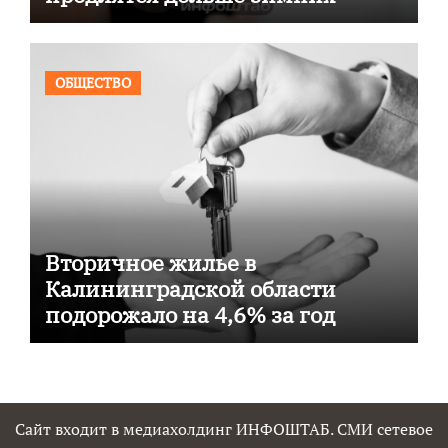
ОБЩЕСТВО
Вторичное жилье в
Калининградской области
подорожало на 4,6% за год
Сайт входит в медиахолдинг ИНФОШТАБ. СМИ сетевое