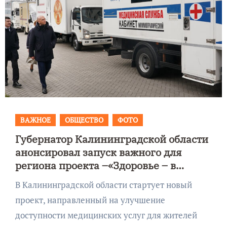
ВАЖНОЕ
ОБЩЕСТВО
ФОТО
Губернатор Калининградской области
анонсировал запуск важного для
региона проекта –«Здоровье – в
каждый дом»
В Калининградской области стартует новый
проект, направленный на улучшение
доступности медицинских услуг для жителей