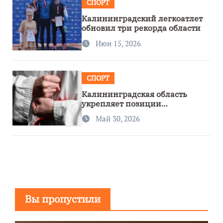
СПОРТ
Калининградский легкоатлет
обновил три рекорда области
Июн 15, 2026
СПОРТ
Калининградская область
укрепляет позиции
спортивного региона
Май 30, 2026
Вы пропустили