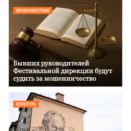
ПРОИСШЕСТВИЯ
Бывших руководителей
Фестивальной дирекции будут
судить за мошенничество
КУЛЬТУРА