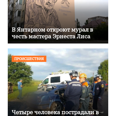
В Янтарном откроют мурал в
честь мастера Эрнеста Лиса
ПРОИСШЕСТВИЯ
Четыре человека пострадали в