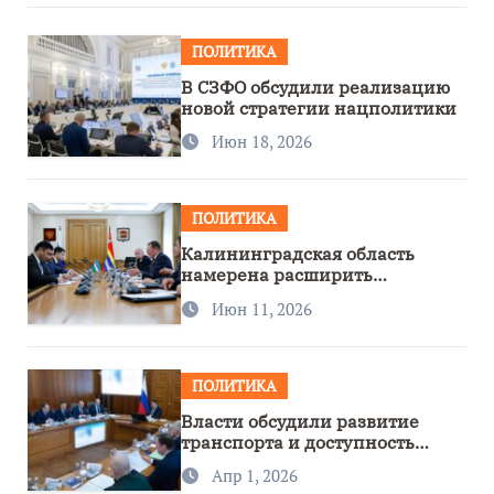
ПОЛИТИКА
В СЗФО обсудили реализацию
новой стратегии нацполитики
Июн 18, 2026
ПОЛИТИКА
Калининградская область
намерена расширить
сотрудничество с Узбекистаном
Июн 11, 2026
ПОЛИТИКА
Власти обсудили развитие
транспорта и доступность
региона
Апр 1, 2026