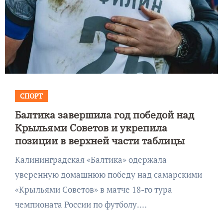
СПОРТ
Балтика завершила год победой над
Крыльями Советов и укрепила
позиции в верхней части таблицы
Калининградская «Балтика» одержала
уверенную домашнюю победу над самарскими
«Крыльями Советов» в матче 18-го тура
чемпионата России по футболу.…