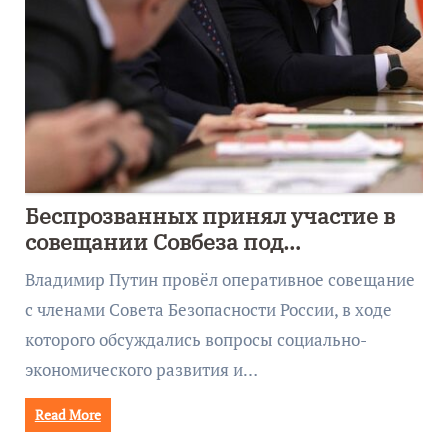
Беспрозванных принял участие в
совещании Совбеза под
руководством Путина
Владимир Путин провёл оперативное совещание
с членами Совета Безопасности России, в ходе
которого обсуждались вопросы социально-
экономического развития и…
Read More