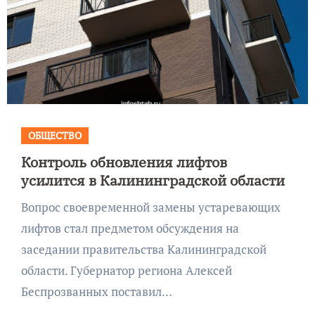
ОБЩЕСТВО
Контроль обновления лифтов
усилится в Калининградской области
Вопрос своевременной замены устаревающих
лифтов стал предметом обсуждения на
заседании правительства Калининградской
области. Губернатор региона Алексей
Беспрозванных поставил…