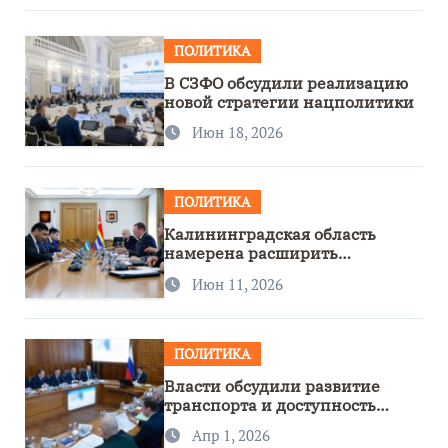
ПОЛИТИКА
В СЗФО обсудили реализацию
новой стратегии нацполитики
Июн 18, 2026
ПОЛИТИКА
Калининградская область
намерена расширить
сотрудничество с Узбекистаном
Июн 11, 2026
ПОЛИТИКА
Власти обсудили развитие
транспорта и доступность
региона
Апр 1, 2026