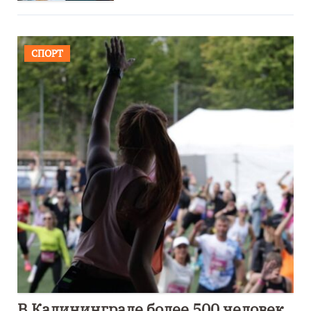
СПОРТ
В Калининграде более 500 человек