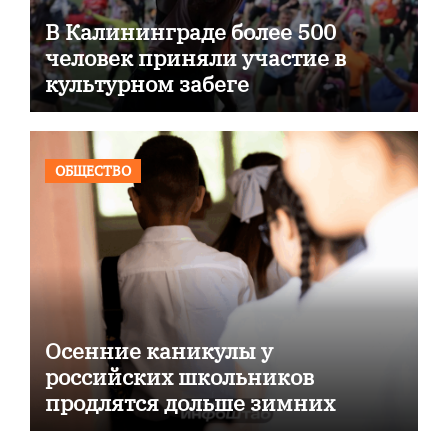
В Калининграде более 500
человек приняли участие в
культурном забеге
ОБЩЕСТВО
Осенние каникулы у
российских школьников
продлятся дольше зимних