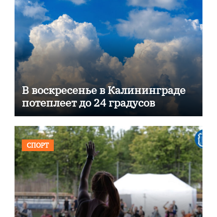
В воскресенье в Калининграде
потеплеет до 24 градусов
СПОРТ