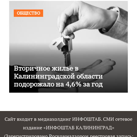
ОБЩЕСТВО
Вторичное жилье в
Калининградской области
подорожало на 4,6% за год
Сайт входит в медиахолдинг ИНФОШТАБ. СМИ сетевое
издание «ИНФОШТАБ КАЛИНИНГРАД»
(Зарегистрировано Роскомнадзором реестровая запись: