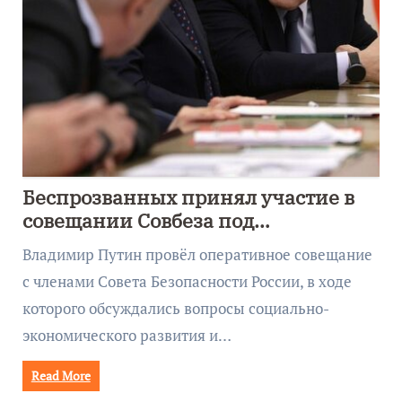
Беспрозванных принял участие в
совещании Совбеза под
руководством Путина
Владимир Путин провёл оперативное совещание
с членами Совета Безопасности России, в ходе
которого обсуждались вопросы социально-
экономического развития и…
Read More