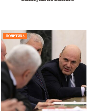
ПОЛИТИКА