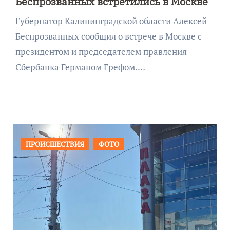
Беспрозванных встретились в Москве
Губернатор Калининградской области Алексей
Беспрозванных сообщил о встрече в Москве с
президентом и председателем правления
Сбербанка Германом Грефом.…
ОБЩЕСТВО
ФОТО