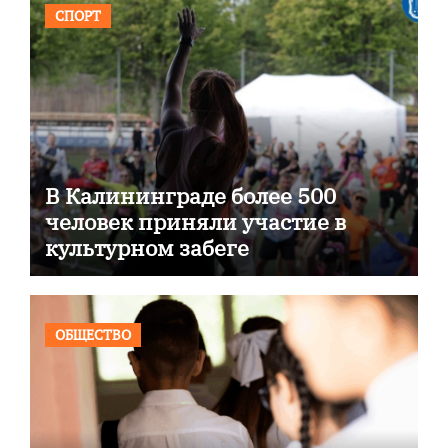
СПОРТ
В Калининграде более 500
человек приняли участие в
культурном забеге
ОБЩЕСТВО