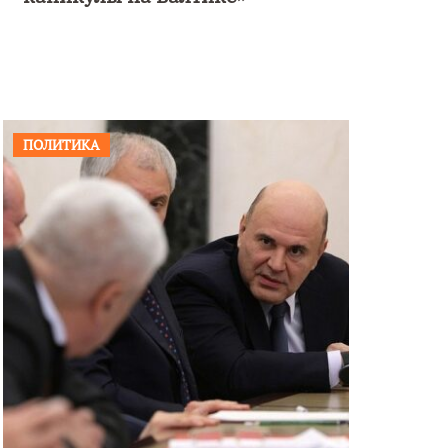
ПОЛИТИКА