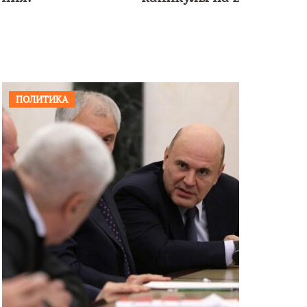
ПОЛИТИКА