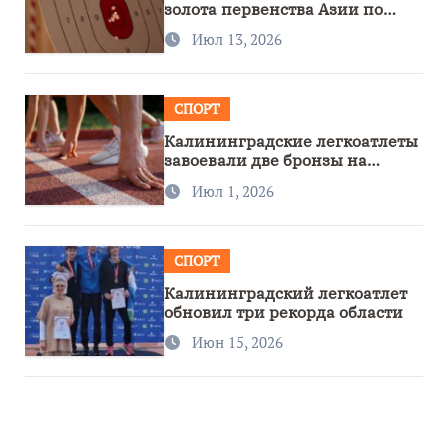
золота первенства Азии по
метанию ножа
Июл 13, 2026
СПОРТ
Калининградские легкоатлеты
завоевали две бронзы на
первенстве России
Июл 1, 2026
СПОРТ
Калининградский легкоатлет
обновил три рекорда области
Июн 15, 2026