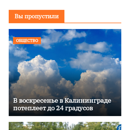
Вы пропустили
ОБЩЕСТВО
В воскресенье в Калининграде
потеплеет до 24 градусов