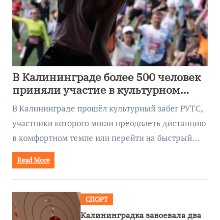
В Калининграде более 500 человек
приняли участие в культурном
забеге
В Калининграде прошёл культурный забег РУТС,
участники которого могли преодолеть дистанцию
в комфортном темпе или перейти на быстрый…
Read More
СПОРТ
Калининградка завоевала два