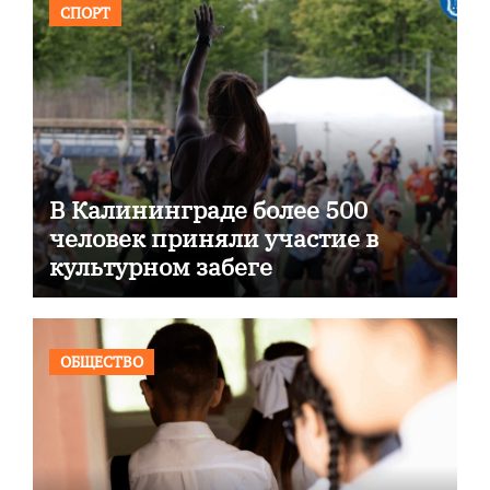
СПОРТ
В Калининграде более 500
человек приняли участие в
культурном забеге
ОБЩЕСТВО