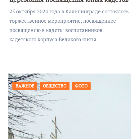
25 октября 2024 года в Калининграде состоялось
торжественное мероприятие, посвященное
посвящению в кадеты воспитанников
кадетского корпуса Великого князя…
ПРОИСШЕСТВИЯ
ФОТО