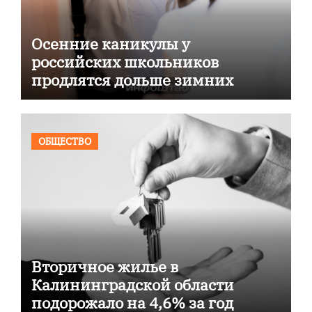
Осенние каникулы у
российских школьников
продлятся дольше зимних
ОБЩЕСТВО
Вторичное жилье в
Калининградской области
подорожало на 4,6% за год