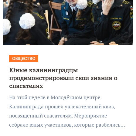
ОБЩЕСТВО
Юные калининградцы
продемонстрировали свои знания о
спасателях
На этой неделе в Молодёжном центре
Калининграда прошел увлекательный квиз,
посвященный спасателям. Мероприятие
собрало юных участников, которые разбились…