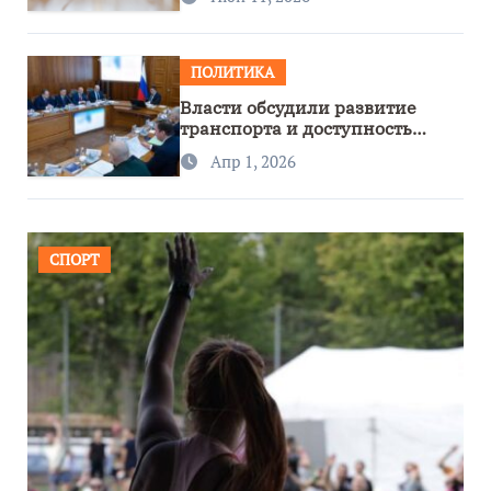
ПОЛИТИКА
Власти обсудили развитие
транспорта и доступность
региона
Апр 1, 2026
СПОРТ