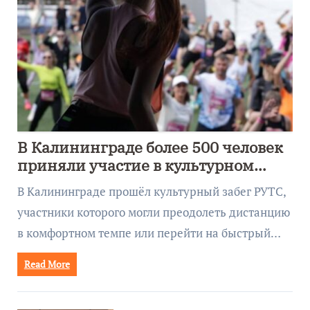
В Калининграде более 500 человек
приняли участие в культурном
забеге
В Калининграде прошёл культурный забег РУТС,
участники которого могли преодолеть дистанцию
в комфортном темпе или перейти на быстрый…
Read More