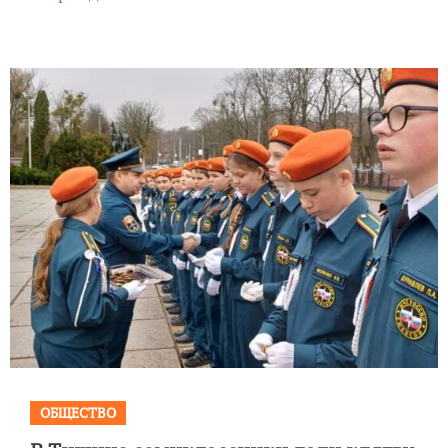
ОБЩЕСТВО