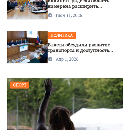
Калининградская область
намерена расширить
сотрудничество с Узбекистаном
Июн 11, 2026
ПОЛИТИКА
Власти обсудили развитие
транспорта и доступность
региона
Апр 1, 2026
СПОРТ