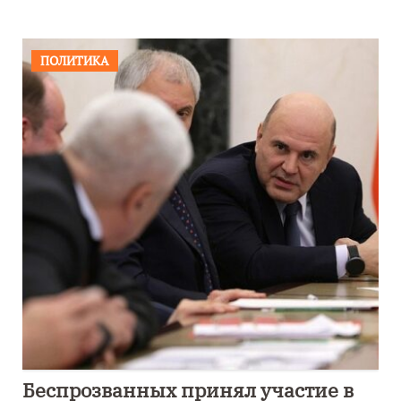
ПОЛИТИКА
Беспрозванных принял участие в