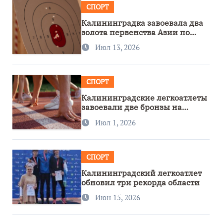
СПОРТ
Калининградка завоевала два
золота первенства Азии по
метанию ножа
Июл 13, 2026
СПОРТ
Калининградские легкоатлеты
завоевали две бронзы на
первенстве России
Июл 1, 2026
СПОРТ
Калининградский легкоатлет
обновил три рекорда области
Июн 15, 2026