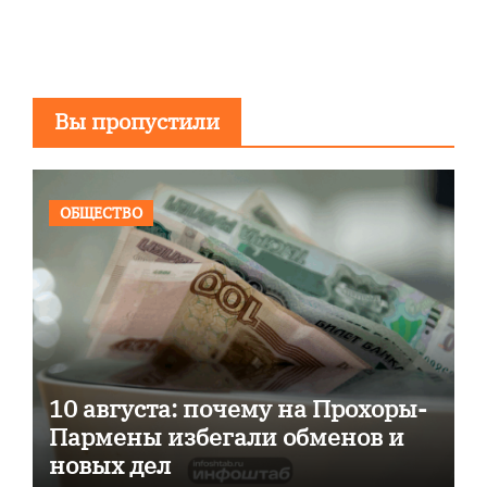
Вы пропустили
ОБЩЕСТВО
10 августа: почему на Прохоры-
Пармены избегали обменов и
новых дел