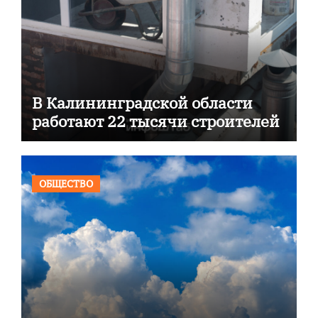
В Калининградской области
работают 22 тысячи строителей
ОБЩЕСТВО