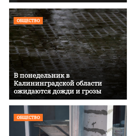
ОБЩЕСТВО
В понедельник в
Калининградской области
ожидаются дожди и грозы
ОБЩЕСТВО