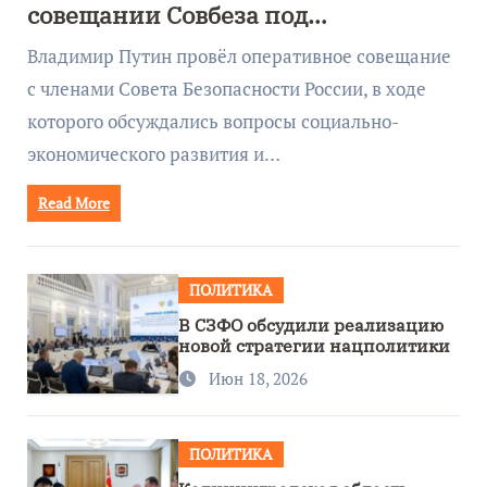
совещании Совбеза под
руководством Путина
Владимир Путин провёл оперативное совещание
с членами Совета Безопасности России, в ходе
которого обсуждались вопросы социально-
экономического развития и…
Read More
ПОЛИТИКА
В СЗФО обсудили реализацию
новой стратегии нацполитики
Июн 18, 2026
ПОЛИТИКА