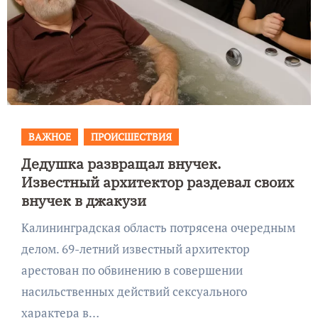
ВАЖНОЕ
ПРОИСШЕСТВИЯ
Дедушка развращал внучек.
Известный архитектор раздевал своих
внучек в джакузи
Калининградская область потрясена очередным
делом. 69-летний известный архитектор
арестован по обвинению в совершении
насильственных действий сексуального
характера в…