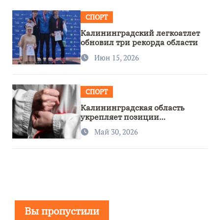
СПОРТ
Калининградский легкоатлет
обновил три рекорда области
Июн 15, 2026
СПОРТ
Калининградская область
укрепляет позиции
спортивного региона
Май 30, 2026
Вы пропустили