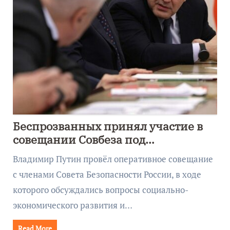
Беспрозванных принял участие в
совещании Совбеза под
руководством Путина
Владимир Путин провёл оперативное совещание
с членами Совета Безопасности России, в ходе
которого обсуждались вопросы социально-
экономического развития и…
Read More