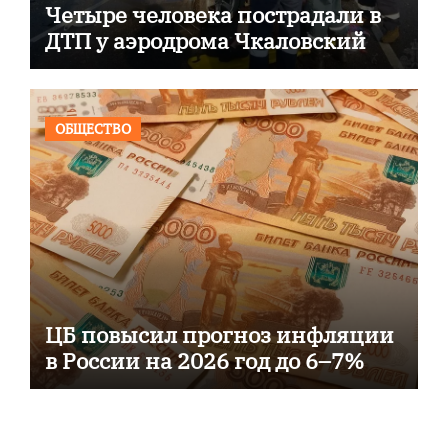
Четыре человека пострадали в
ДТП у аэродрома Чкаловский
ОБЩЕСТВО
ЦБ повысил прогноз инфляции
в России на 2026 год до 6–7%