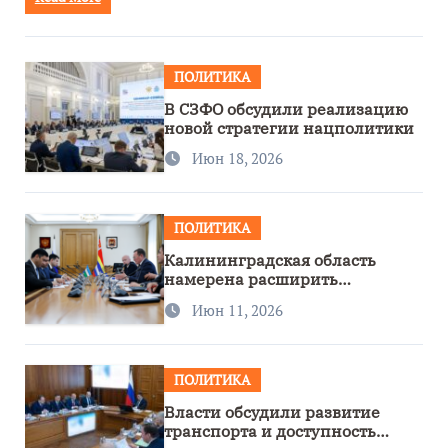
ПОЛИТИКА
В СЗФО обсудили реализацию
новой стратегии нацполитики
Июн 18, 2026
ПОЛИТИКА
Калининградская область
намерена расширить
сотрудничество с Узбекистаном
Июн 11, 2026
ПОЛИТИКА
Власти обсудили развитие
транспорта и доступность