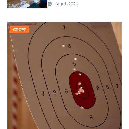
региона
Апр 1, 2026
СПОРТ