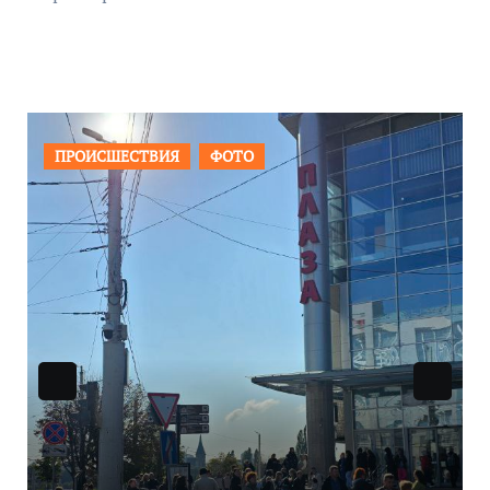
ФОТО
ОБЩЕСТВО
ФОТО