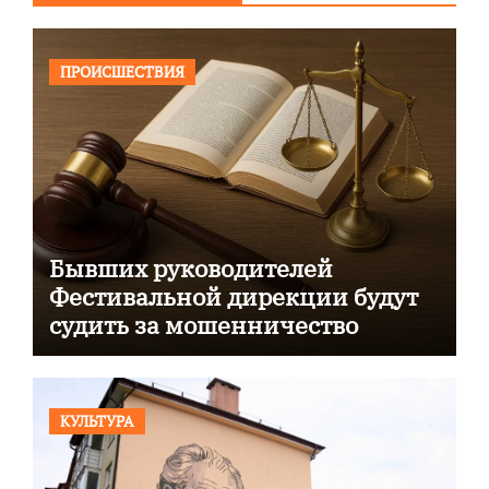
ПРОИСШЕСТВИЯ
Бывших руководителей
Фестивальной дирекции будут
судить за мошенничество
КУЛЬТУРА