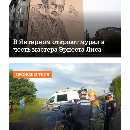
В Янтарном откроют мурал в
честь мастера Эрнеста Лиса
ПРОИСШЕСТВИЯ