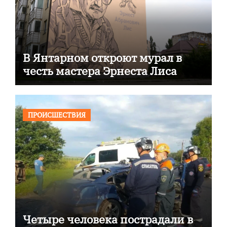
В Янтарном откроют мурал в
честь мастера Эрнеста Лиса
ПРОИСШЕСТВИЯ
Четыре человека пострадали в