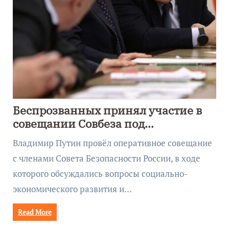
Беспрозванных принял участие в
совещании Совбеза под
руководством Путина
Владимир Путин провёл оперативное совещание
с членами Совета Безопасности России, в ходе
которого обсуждались вопросы социально-
экономического развития и…
Read More