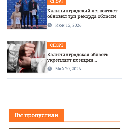
СПОРТ
Калининградский легкоатлет
обновил три рекорда области
Июн 15, 2026
СПОРТ
Калининградская область
укрепляет позиции
спортивного региона
Май 30, 2026
Вы пропустили