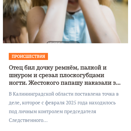
ПРОИСШЕСТВИЯ
Отец бил дочку ремнём, палкой и
шнуром и срезал плоскогубцами
ногти. Жестокого папашу наказали за
издевательства над ребенком
В Калининградской области поставлена точка в
деле, которое с февраля 2025 года находилось
под личным контролем председателя
Следственного…