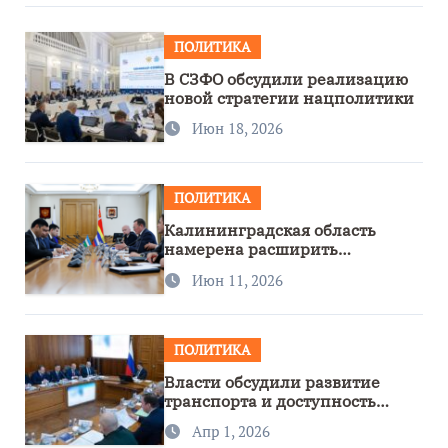
ПОЛИТИКА
В СЗФО обсудили реализацию
новой стратегии нацполитики
Июн 18, 2026
ПОЛИТИКА
Калининградская область
намерена расширить
сотрудничество с Узбекистаном
Июн 11, 2026
ПОЛИТИКА
Власти обсудили развитие
транспорта и доступность
региона
Апр 1, 2026