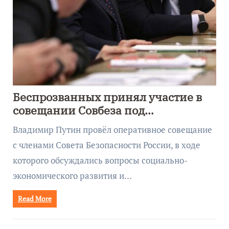
Беспрозванных принял участие в
совещании Совбеза под
руководством Путина
Владимир Путин провёл оперативное совещание
с членами Совета Безопасности России, в ходе
которого обсуждались вопросы социально-
экономического развития и…
Read More