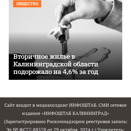
ОБЩЕСТВО
Вторичное жилье в
Калининградской области
подорожало на 4,6% за год
Сайт входит в медиахолдинг ИНФОШТАБ. СМИ сетевое
издание «ИНФОШТАБ КАЛИНИНГРАД»
(Зарегистрировано Роскомнадзором реестровая запись:
Эл № ФС77-88578 от 29 октября 2024 г.) Учредитель: