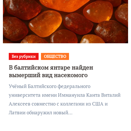
Без рубрики
ОБЩЕСТВО
В балтийском янтаре найден
вымерший вид насекомого
Учёный Балтийского федерального
университета имени Иммануила Канта Виталий
Алексеев совместно с коллегами из США и
Латвии обнаружил новый…