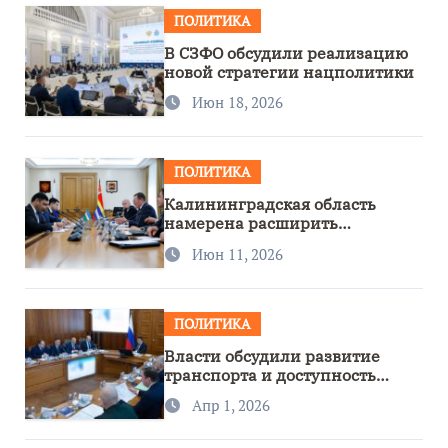
ПОЛИТИКА
В СЗФО обсудили реализацию
новой стратегии нацполитики
Июн 18, 2026
ПОЛИТИКА
Калининградская область
намерена расширить
сотрудничество с Узбекистаном
Июн 11, 2026
ПОЛИТИКА
Власти обсудили развитие
транспорта и доступность
региона
Апр 1, 2026