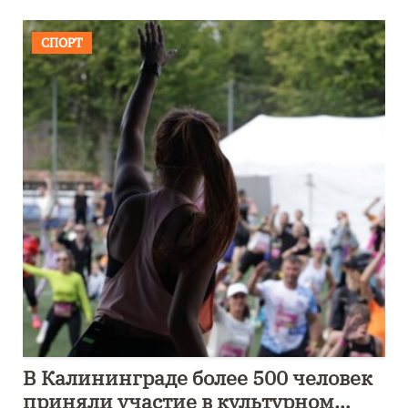
СПОРТ
В Калининграде более 500 человек
приняли участие в культурном