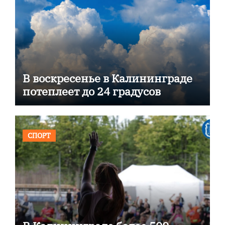
В воскресенье в Калининграде
потеплеет до 24 градусов
СПОРТ