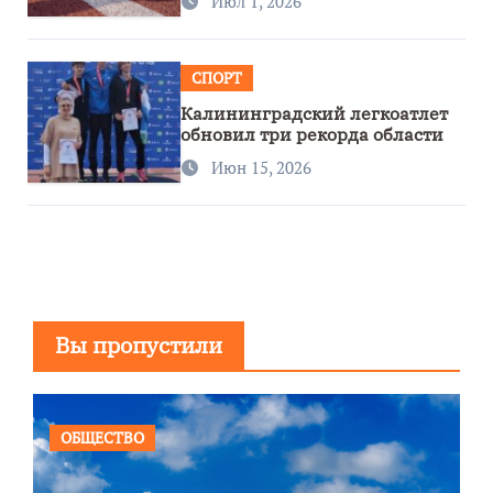
Июл 1, 2026
СПОРТ
Калининградский легкоатлет
обновил три рекорда области
Июн 15, 2026
Вы пропустили
ОБЩЕСТВО