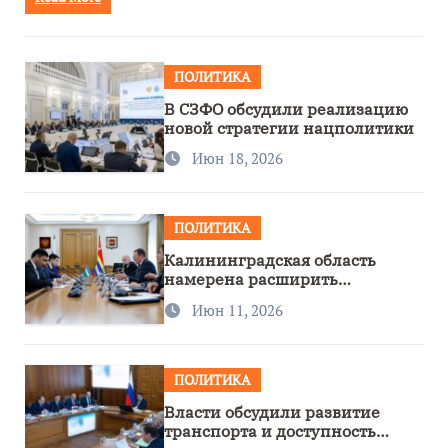
ПОЛИТИКА
В СЗФО обсудили реализацию
новой стратегии нацполитики
Июн 18, 2026
ПОЛИТИКА
Калининградская область
намерена расширить
сотрудничество с Узбекистаном
Июн 11, 2026
ПОЛИТИКА
Власти обсудили развитие
транспорта и доступность