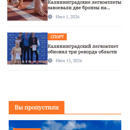
Калининградские легкоатлеты
завоевали две бронзы на
первенстве России
Июл 1, 2026
СПОРТ
Калининградский легкоатлет
обновил три рекорда области
Июн 15, 2026
Вы пропустили