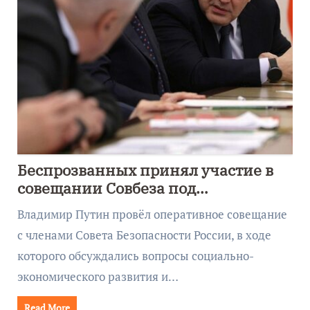
Беспрозванных принял участие в
совещании Совбеза под
руководством Путина
Владимир Путин провёл оперативное совещание
с членами Совета Безопасности России, в ходе
которого обсуждались вопросы социально-
экономического развития и…
Read More