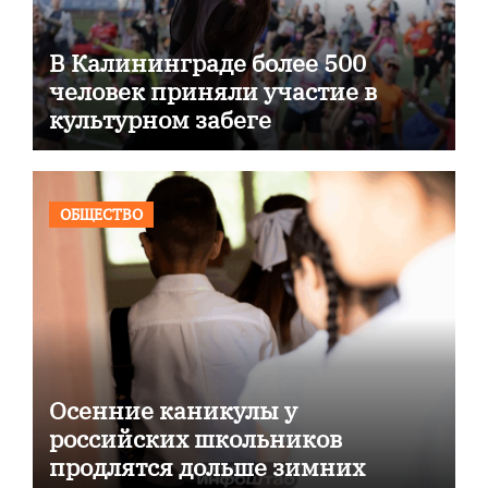
В Калининграде более 500
человек приняли участие в
культурном забеге
ОБЩЕСТВО
Осенние каникулы у
российских школьников
продлятся дольше зимних