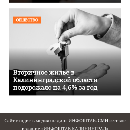
ОБЩЕСТВО
Вторичное жилье в
Калининградской области
подорожало на 4,6% за год
Сайт входит в медиахолдинг ИНФОШТАБ. СМИ сетевое
издание «ИНФОШТАБ КАЛИНИНГРАД»