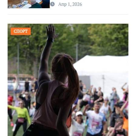
региона
Апр 1, 2026
СПОРТ