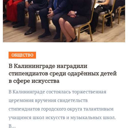
ОБЩЕСТВО
В Калининграде наградили
стипендиатов среди одарённых детей
в сфере искусства
В Калининграде состоялась торжественная
церемония вручения свидетельств
стипендиатов городского округа талантливым
учащимся школ искусств и музыкальных школ.
В…