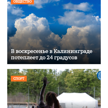
ОБЩЕСТВО
В воскресенье в Калининграде
потеплеет до 24 градусов
СПОРТ