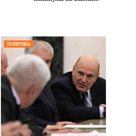
ПОЛИТИКА