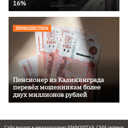
16%
ПРОИСШЕСТВИЯ
Пенсионер из Калининграда
перевёл мошенникам более
двух миллионов рублей
Сайт входит в медиахолдинг ИНФОШТАБ. СМИ сетевое