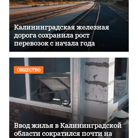
Калининградская железная
дорога сохранила рост
перевозок с начала года
ОБЩЕСТВО
Ввод жилья в Калининградской
области сократился почти на