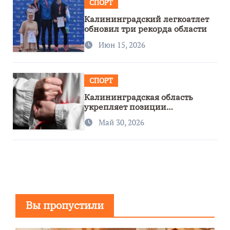
СПОРТ
Калининградский легкоатлет
обновил три рекорда области
Июн 15, 2026
СПОРТ
Калининградская область
укрепляет позиции
спортивного региона
Май 30, 2026
Вы пропустили