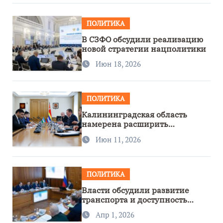
ПОЛИТИКА
В СЗФО обсудили реализацию
новой стратегии нацполитики
Июн 18, 2026
ПОЛИТИКА
Калининградская область
намерена расширить
сотрудничество с Узбекистаном
Июн 11, 2026
ПОЛИТИКА
Власти обсудили развитие
транспорта и доступность
региона
Апр 1, 2026