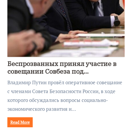
Беспрозванных принял участие в
совещании Совбеза под
руководством Путина
Владимир Путин провёл оперативное совещание
с членами Совета Безопасности России, в ходе
которого обсуждались вопросы социально-
экономического развития и…
Read More