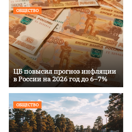
ОБЩЕСТВО
ЦБ повысил прогноз инфляции
в России на 2026 год до 6–7%
ОБЩЕСТВО