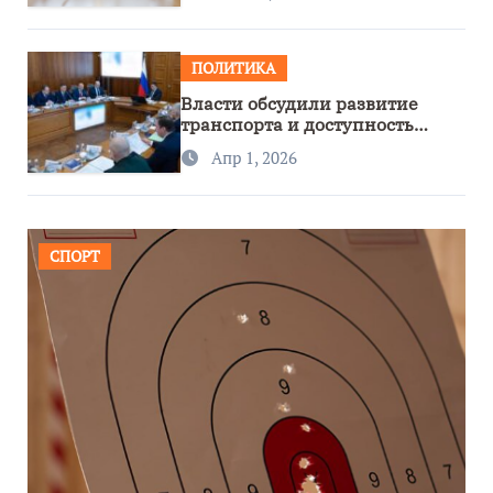
ПОЛИТИКА
Власти обсудили развитие
транспорта и доступность
региона
Апр 1, 2026
СПОРТ