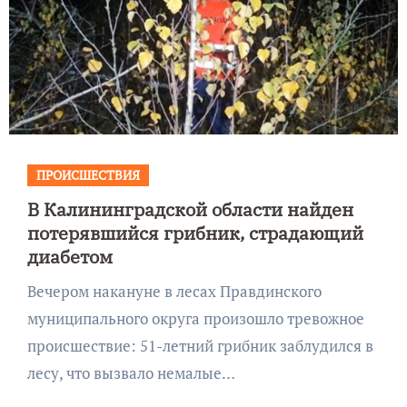
ПРОИСШЕСТВИЯ
В Калининградской области найден
потерявшийся грибник, страдающий
диабетом
Вечером накануне в лесах Правдинского
муниципального округа произошло тревожное
происшествие: 51-летний грибник заблудился в
лесу, что вызвало немалые…