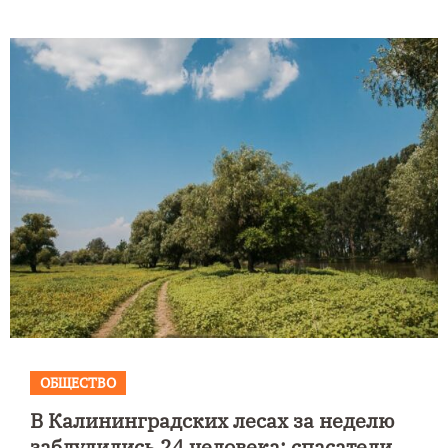
ОБЩЕСТВО
В Калининградских лесах за неделю
заблудились 24 человека: спасатели