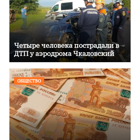
Четыре человека пострадали в
ДТП у аэродрома Чкаловский
ОБЩЕСТВО