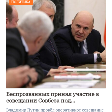
ПОЛИТИКА
Беспрозванных принял участие в
совещании Совбеза под
руководством Путина
Владимир Путин провёл оперативное совещание