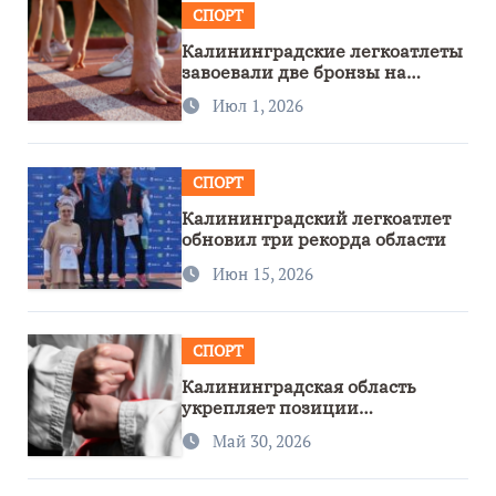
СПОРТ
Калининградские легкоатлеты
завоевали две бронзы на
первенстве России
Июл 1, 2026
СПОРТ
Калининградский легкоатлет
обновил три рекорда области
Июн 15, 2026
СПОРТ
Калининградская область
укрепляет позиции
спортивного региона
Май 30, 2026