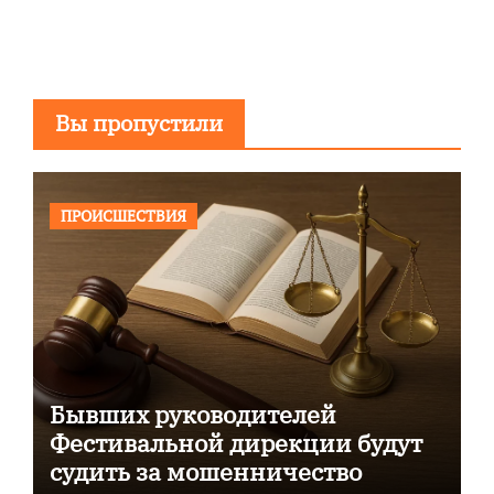
Вы пропустили
ПРОИСШЕСТВИЯ
Бывших руководителей
Фестивальной дирекции будут
судить за мошенничество